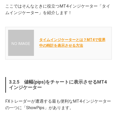
ここではそんなときに役立つMT4インジケーター「タイ
ムインジケーター」を紹介します！
タイムインジケーターとは？MT4で世界
中の時計を表示させる方法
3.2.5 値幅(pips)をチャートに表示させるMT4
インジケーター
FXトレーダーが遭遇する最も便利なMT4インジケーター
の一つに「ShowPips」があります。