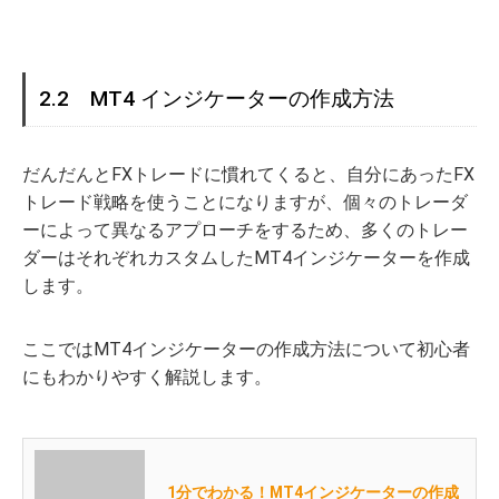
2.2 MT4 インジケーターの作成方法
だんだんとFXトレードに慣れてくると、自分にあったFX
トレード戦略を使うことになりますが、個々のトレーダ
ーによって異なるアプローチをするため、多くのトレー
ダーはそれぞれカスタムしたMT4インジケーターを作成
します。
ここではMT4インジケーターの作成方法について初心者
にもわかりやすく解説します。
1分でわかる！MT4インジケーターの作成