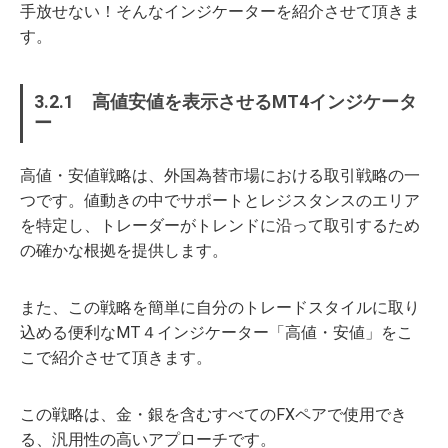
手放せない！そんなインジケーターを紹介させて頂きま
す。
3.2.1 高値安値を表示させるMT4インジケータ
ー
高値・安値戦略は、外国為替市場における取引戦略の一
つです。値動きの中でサポートとレジスタンスのエリア
を特定し、トレーダーがトレンドに沿って取引するため
の確かな根拠を提供します。
また、この戦略を簡単に自分のトレードスタイルに取り
込める便利なMT４インジケーター「高値・安値」をこ
こで紹介させて頂きます。
この戦略は、金・銀を含むすべてのFXペアで使用でき
る、汎用性の高いアプローチです。