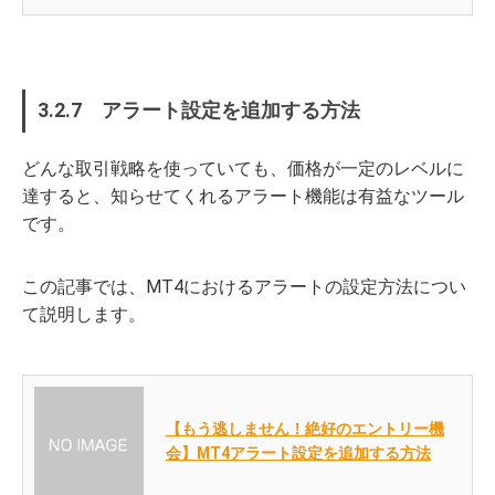
3.2.7 アラート設定を追加する方法
どんな取引戦略を使っていても、価格が一定のレベルに
達すると、知らせてくれるアラート機能は有益なツール
です。
この記事では、MT4におけるアラートの設定方法につい
て説明します。
【もう逃しません！絶好のエントリー機
会】MT4アラート設定を追加する方法