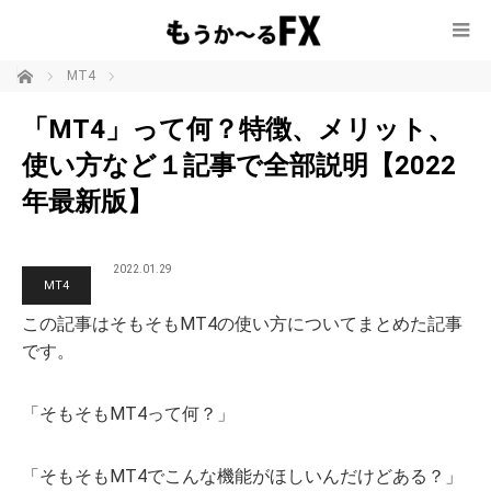
ホーム
MT4
「MT4」って何？特徴、メリット、
使い方など１記事で全部説明【2022
年最新版】
2022.01.29
MT4
この記事はそもそもMT4の使い方についてまとめた記事
です。
「そもそもMT4って何？」
「そもそもMT4でこんな機能がほしいんだけどある？」