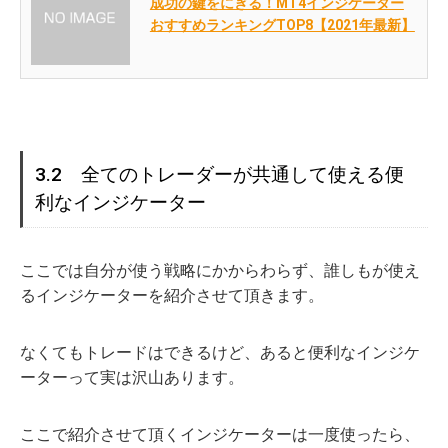
成功の鍵をにぎる！MT4インジケーター
おすすめランキングTOP8【2021年最新】
3.2 全てのトレーダーが共通して使える便
利なインジケーター
ここでは自分が使う戦略にかからわらず、誰しもが使え
るインジケーターを紹介させて頂きます。
なくてもトレードはできるけど、あると便利なインジケ
ーターって実は沢山あります。
ここで紹介させて頂くインジケーターは一度使ったら、