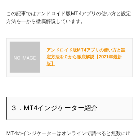
この記事ではアンドロイド版MT4アプリの使い方と設定
方法を一から徹底解説しています。
アンドロイド版MT4アプリの使い方と設
定方法を０から徹底解説【2021年最新
版】
３．MT4インジケーター紹介
MT4のインジケーターはオンラインで調べると無数に出