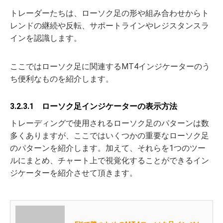
トレーダーたちは、ローソク足の形や組み合わせからト
レンドの継続や反転、サポートラインやレジスタンスラ
インを認識します。
ここではローソク足に関連するMT4インジケーターのう
ち便利なものを紹介します。
3.2.3.1 ローソク足インジケーターの表示方法
トレーディングで使用されるローソク足のパターンは数
多くありますが、ここではいくつかの重要なローソク足
のパターンを紹介します。加えて、それらを1つのツー
ルにまとめ、チャート上で視覚化することができるイン
ジケーターを紹介させて頂きます。