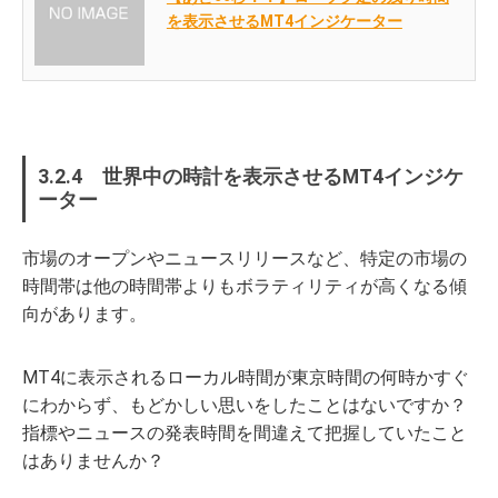
を表示させるMT4インジケーター
3.2.4 世界中の時計を表示させるMT4インジケ
ーター
市場のオープンやニュースリリースなど、特定の市場の
時間帯は他の時間帯よりもボラティリティが高くなる傾
向があります。
MT4に表示されるローカル時間が東京時間の何時かすぐ
にわからず、もどかしい思いをしたことはないですか？
指標やニュースの発表時間を間違えて把握していたこと
はありませんか？