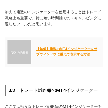
加えて複数のインジケーターを使用することはトレード
戦略上も重要で、特に短い時間軸でのスキャルピングに
適したツールだと思います。
【無料】複数のMT4インジケーターをサ
ブウィンドウに重ねて表示する方法
3.3 トレード戦略毎のMT4インジケーター
ここでは様々なトレード戦略毎のMT4インジケーターを