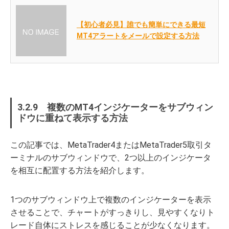
【初心者必見】誰でも簡単にできる最短
MT4アラートをメールで設定する方法
3.2.9 複数のMT4インジケーターをサブウィン
ドウに重ねて表示する方法
この記事では、MetaTrader4またはMetaTrader5取引タ
ーミナルのサブウィンドウで、2つ以上のインジケータ
を相互に配置する方法を紹介します。
1つのサブウィンドウ上で複数のインジケーターを表示
させることで、チャートがすっきりし、見やすくなりト
レード自体にストレスを感じることが少なくなります。