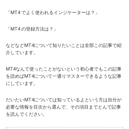
「MT4 でよく使われるインジケーターは？」
「MT4 の登録方法は？」
などなどMT4について知りたいことは全部この記事で紹
介しています。
MT4なんて使ったことがないという初心者でもこの記事
を読めばMT4について一通りマスターできるような記事
にしています。
だいたいMT4については知っているよという方は自分が
必要な情報を目次から選んで、その項目までとんで記事
を読んでください。