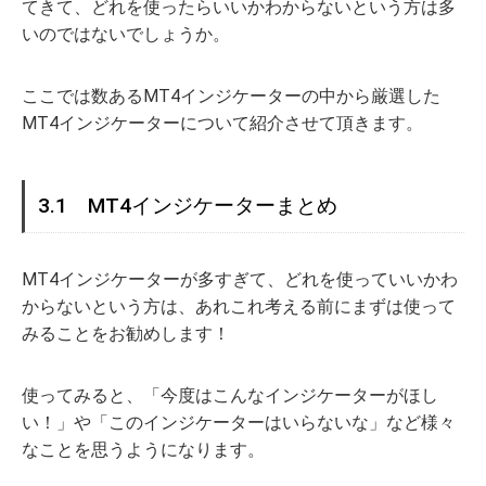
てきて、どれを使ったらいいかわからないという方は多
いのではないでしょうか。
ここでは数あるMT4インジケーターの中から厳選した
MT4インジケーターについて紹介させて頂きます。
3.1 MT4インジケーターまとめ
MT4インジケーターが多すぎて、どれを使っていいかわ
からないという方は、あれこれ考える前にまずは使って
みることをお勧めします！
使ってみると、「今度はこんなインジケーターがほし
い！」や「このインジケーターはいらないな」など様々
なことを思うようになります。