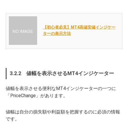
【初心者必見】MT4高値安値インジケー
ターの表示方法
3.2.2 値幅を表示させるMT4インジケーター
値幅を表示させる便利なMT4インジケーターの一つに
「PriceChange」があります。
値幅は自分の損失額や利益額を把握するのに必須の情報
です。