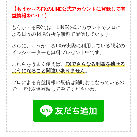
【もうか～るFXのLINE公式アカウントに登録して有
益情報をGet！】
もうか～るFXでは、LINE公式アカウントでプロに
よる日々の相場分析を無料で配信しています。
さらに、もうか～るFXが実際に利用している限定の
インジケーターも無料プレゼント中です。
これらをうまく使えば、
FXでさらなる利益を残せる
ようになること間違いありません
。
プロによる有益情報の配信は随時おこなっているの
で、ぜひ友達登録してみてくださいね。