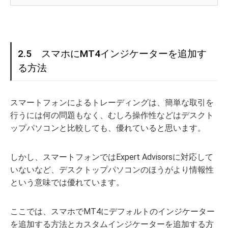
2.5 スマホにMT4インジケーターを追加す
る方法
スマートフォンによるトレーディングは、簡単な取引を
行うには何の問題もなく、むしろ操作性などはデスクト
ップパソコンと比較しても、優れていると思います。
しかし、スマートフォンではExpert Advisorsに対応して
いないなど、デスクトップパソコンのほうがより情報性
という意味では優れています。
ここでは、スマホでMT4にデフォルトのインジケーター
を追加する方法とカスタムインジケーターを追加する方