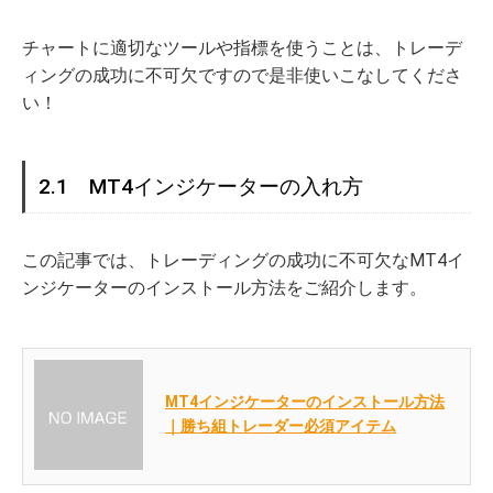
チャートに適切なツールや指標を使うことは、トレーデ
ィングの成功に不可欠ですので是非使いこなしてくださ
い！
2.1 MT4インジケーターの入れ方
この記事では、トレーディングの成功に不可欠なMT4イ
ンジケーターのインストール方法をご紹介します。
MT4インジケーターのインストール方法
｜勝ち組トレーダー必須アイテム