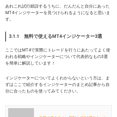
あれこれ試行錯誤するうちに、だんだんと自分にあった
MT4インジケーターを見つけられるようになると思いま
す。
3.1.1 無料で使えるMT4インジケーター3選
ここではMT4で実際にトレードを行うにあたってよく使
われる戦略やインジケーターについて代表的なもの3選
を簡単に解説しています！
インジケーターについてよくわからないという方は、ま
ずはここで紹介するインジケーターのまとめ記事から自
分に合ったものを使ってみてください。