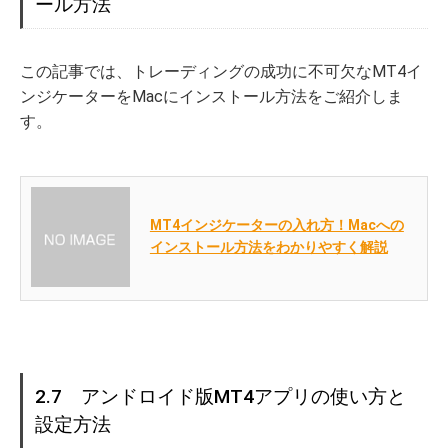
ール方法
この記事では、トレーディングの成功に不可欠なMT4イ
ンジケーターをMacにインストール方法をご紹介しま
す。
MT4インジケーターの入れ方！Macへの
インストール方法をわかりやすく解説
2.7 アンドロイド版MT4アプリの使い方と
設定方法