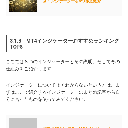
きインジケーターを5つ徹底紹介
3.1.3 MT4インジケーターおすすめランキング
TOP8
ここでは８つのインジケーターとその説明、そしてその
仕組みをご紹介します。
インジケーターについてよくわからないという方は、ま
ずはここで紹介するインジケーターのまとめ記事から自
分に合ったものを使ってみてください。