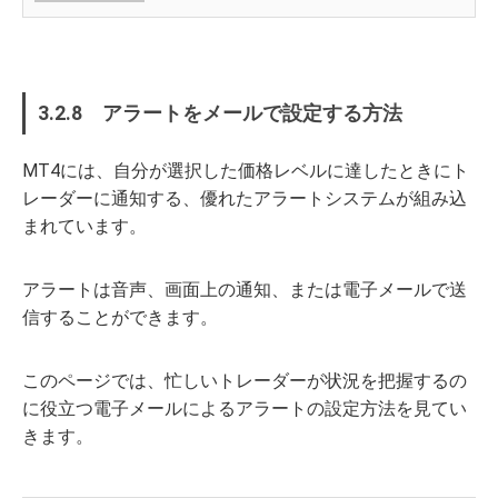
3.2.8 アラートをメールで設定する方法
MT4には、自分が選択した価格レベルに達したときにト
レーダーに通知する、優れたアラートシステムが組み込
まれています。
アラートは音声、画面上の通知、または電子メールで送
信することができます。
このページでは、忙しいトレーダーが状況を把握するの
に役立つ電子メールによるアラートの設定方法を見てい
きます。