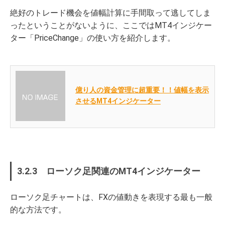
絶好のトレード機会を値幅計算に手間取って逃してしま
ったということがないように、ここではMT4インジケー
ター「PriceChange」の使い方を紹介します。
億り人の資金管理に超重要！！値幅を表示
させるMT4インジケーター
3.2.3 ローソク足関連のMT4インジケーター
ローソク足チャートは、FXの値動きを表現する最も一般
的な方法です。