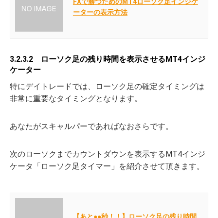
FXで勝つためのMT4ローソク足インジケ
ーターの表示方法
3.2.3.2 ローソク足の残り時間を表示させるMT4インジ
ケーター
特にデイトレードでは、ローソク足の確定タイミングは
非常に重要なタイミングとなります。
あなたがスキャルパーであればなおさらです。
次のローソクまでカウントダウンを表示するMT4インジ
ケータ「ローソク足タイマー」を紹介させて頂きます。
【あと●●秒！！】ローソク足の残り時間