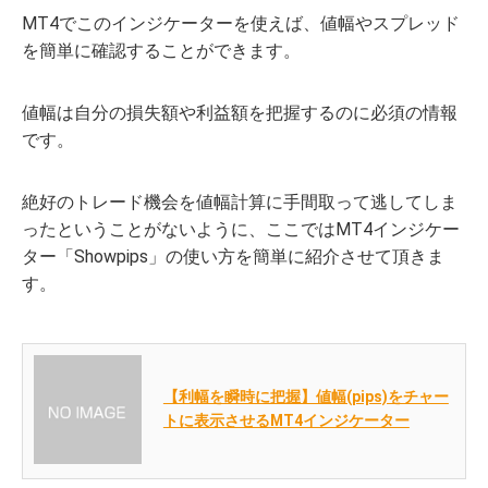
MT4でこのインジケーターを使えば、値幅やスプレッド
を簡単に確認することができます。
値幅は自分の損失額や利益額を把握するのに必須の情報
です。
絶好のトレード機会を値幅計算に手間取って逃してしま
ったということがないように、ここではMT4インジケー
ター「Showpips」の使い方を簡単に紹介させて頂きま
す。
【利幅を瞬時に把握】値幅(pips)をチャー
トに表示させるMT4インジケーター