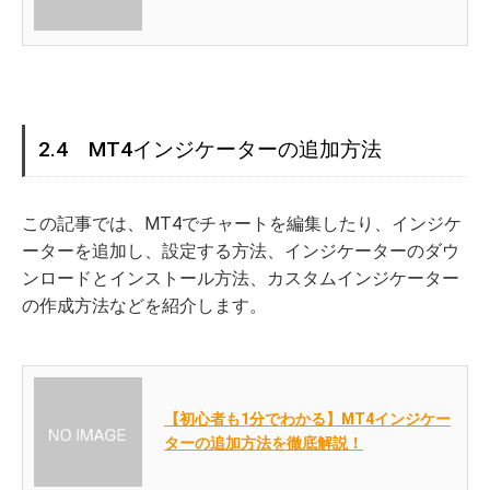
2.4 MT4インジケーターの追加方法
この記事では、MT4でチャートを編集したり、インジケ
ーターを追加し、設定する方法、インジケーターのダウ
ンロードとインストール方法、カスタムインジケーター
の作成方法などを紹介します。
【初心者も1分でわかる】MT4インジケー
ターの追加方法を徹底解説！