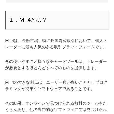
１．MT4とは？
MT4は、金融市場、特に外国為替取引において、個人ト
レーダーに最も人気のある取引プラットフォームです。
その使いやすさと様々なチャートツールは、トレーダー
が必要とするほとんどすべてのものを提供します。
MT4の大きな利点は、ユーザー数が多いことと、プログ
ラミングが簡単なソフトウェアであることです。
その結果、オンラインで見つけられる無料のツールもた
くさんあり、他の専門的なソフトウェアでは見つけられ