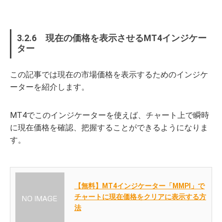
3.2.6 現在の価格を表示させるMT4インジケー
ター
この記事では現在の市場価格を表示するためのインジケ
ーターを紹介します。
MT4でこのインジケーターを使えば、チャート上で瞬時
に現在価格を確認、把握することができるようになりま
す。
【無料】MT4インジケーター「MMPI」で
チャートに現在価格をクリアに表示する方
法