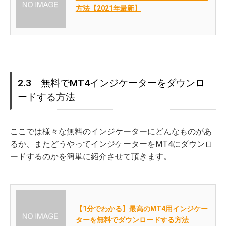
方法【2021年最新】
2.3 無料でMT4インジケーターをダウンロ
ードする方法
ここでは様々な無料のインジケーターにどんなものがあ
るか、またどうやってインジケーターをMT4にダウンロ
ードするのかを簡単に紹介させて頂きます。
【1分でわかる】最高のMT4用インジケー
ターを無料でダウンロードする方法