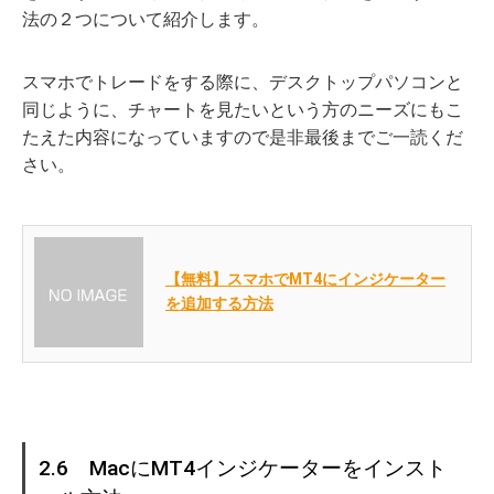
法の２つについて紹介します。
スマホでトレードをする際に、デスクトップパソコンと
同じように、チャートを見たいという方のニーズにもこ
たえた内容になっていますので是非最後までご一読くだ
さい。
【無料】スマホでMT4にインジケーター
を追加する方法
2.6 MacにMT4インジケーターをインスト