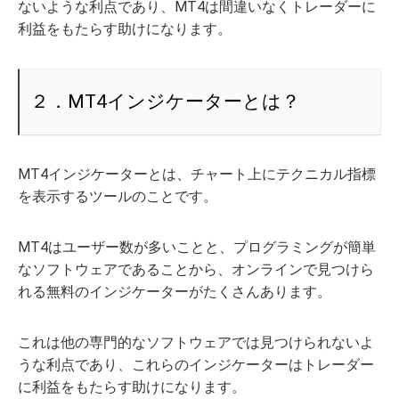
ないような利点であり、MT4は間違いなくトレーダーに
利益をもたらす助けになります。
２．MT4インジケーターとは？
MT4インジケーターとは、チャート上にテクニカル指標
を表示するツールのことです。
MT4はユーザー数が多いことと、プログラミングが簡単
なソフトウェアであることから、オンラインで見つけら
れる無料のインジケーターがたくさんあります。
これは他の専門的なソフトウェアでは見つけられないよ
うな利点であり、これらのインジケーターはトレーダー
に利益をもたらす助けになります。