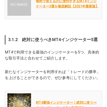
無料で使えるのに便利すぎるMT4インジ
ケーター3選を徹底解説【2021年最新版】
3.1.2 絶対に使うべきMT4インジケーター5選
MT4で利用できる最強のインジケーターを5つ、具体的
な取引手法と合わせてご紹介します。
新たなインジケーターを利用すれば「トレードの勝率」
を上げることができるので、ぜひ参考にしてください。
MT4最強インジケーター！絶対に使うべ