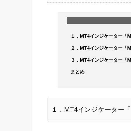
１．MT4インジケーター「M
２．MT4インジケーター「M
３．MT4インジケーター「M
まとめ
１．MT4インジケーター「