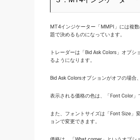
MT4インジケーター「MMPI」には
題で決めるものになっています。
トレーダーは「Bid Ask Colors
るようになります。
Bid Ask Colorsオプションがオ
表示される価格の色は、「Font Colo
また、フォントサイズは「Font Size
ョンで変更できます。
価格は、「What corner」という