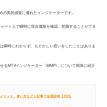
ための美的感覚に優れたインジケーターです。
チャート上で瞬時に現在価格を確認、把握することができ
は瞬時にわからず、もどかしい思いをしたことはありま
せるMT4インジケーター「MMPI」について簡単に紹介
メリット、使い方など１記事で全部説明【2022