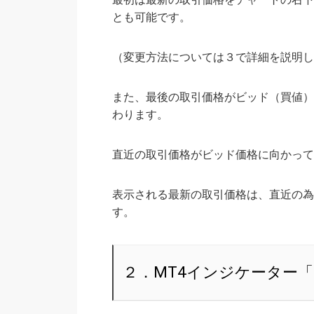
とも可能です。
（変更方法については３で詳細を説明し
また、最後の取引価格がビッド（買値）
わります。
直近の取引価格がビッド価格に向かって
表示される最新の取引価格は、直近の為
す。
２．MT4インジケーター「