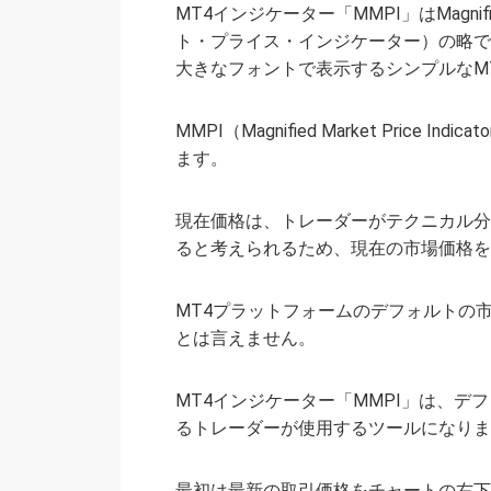
MT4インジケーター「MMPI」はMagnified
ト・プライス・インジケーター）の略で
大きなフォントで表示するシンプルなM
MMPI（Magnified Market Pric
ます。
現在価格は、トレーダーがテクニカル分
ると考えられるため、現在の市場価格を
MT4プラットフォームのデフォルトの
とは言えません。
MT4インジケーター「MMPI」は、
るトレーダーが使用するツールになりま
最初は最新の取引価格をチャートの右下