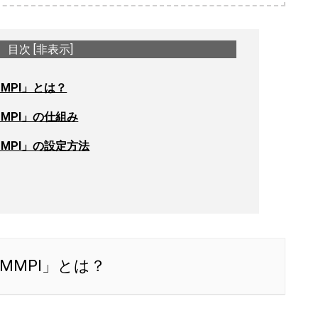
目次
[
非表示
]
MPI」とは？
MPI」の仕組み
MPI」の設定方法
MMPI」とは？