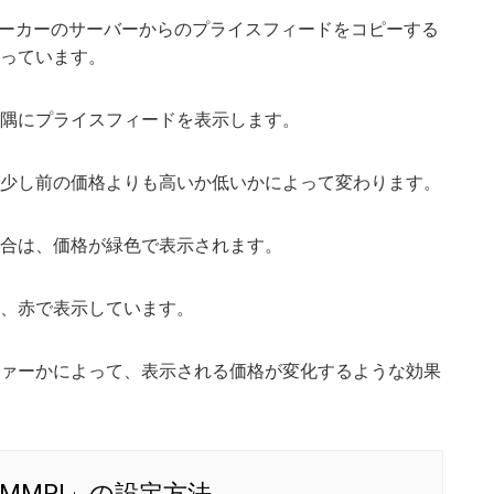
ブローカーのサーバーからのプライスフィードをコピーする
っています。
隅にプライスフィードを表示します。
少し前の価格よりも高いか低いかによって変わります。
合は、価格が緑色で表示されます。
、赤で表示しています。
ァーかによって、表示される価格が変化するような効果
MMPI」の設定方法