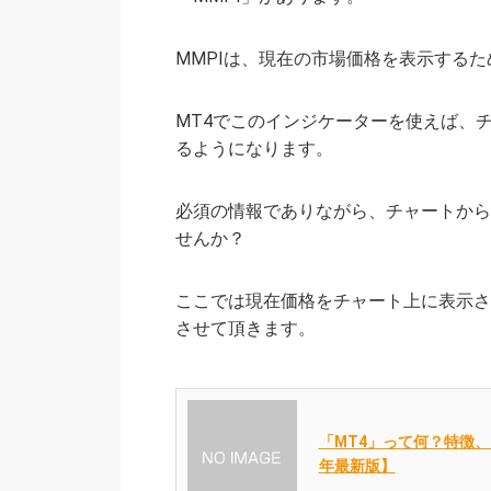
MMPIは、現在の市場価格を表示する
MT4でこのインジケーターを使えば、
るようになります。
必須の情報でありながら、チャートから
せんか？
ここでは現在価格をチャート上に表示さ
させて頂きます。
「MT4」って何？特徴、
年最新版】