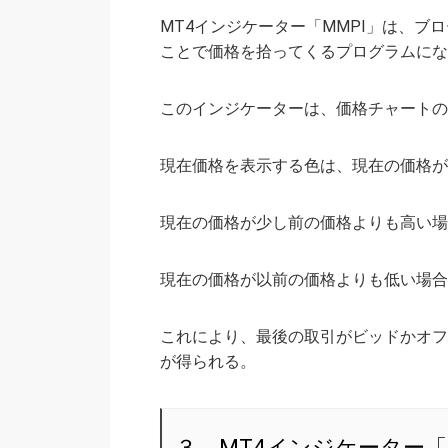
MT4インジケーター「MMPI」は、
ことで価格を拾ってくるプログラムにな
このインジケーターは、価格チャートの
現在価格を表示する色は、現在の価格が
現在の価格が少し前の価格よりも高い場
現在の価格が以前の価格よりも低い場合
これにより、最後の取引がビッドかオフ
が得られる。
３．MT4インジケーター「