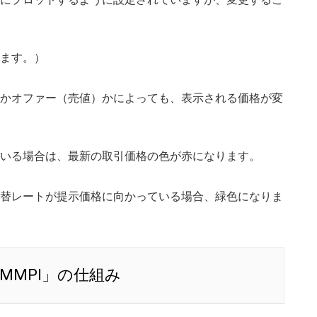
ます。）
かオファー（売値）かによっても、表示される価格が変
いる場合は、最新の取引価格の色が赤になります。
替レートが提示価格に向かっている場合、緑色になりま
MMPI」の仕組み