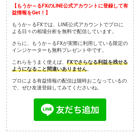
【もうか～るFXのLINE公式アカウントに登録して有
益情報をGet！】
もうか～るFXでは、LINE公式アカウントでプロに
よる日々の相場分析を無料で配信しています。
さらに、もうか～るFXが実際に利用している限定の
インジケーターも無料プレゼント中です。
これらをうまく使えば、
FXでさらなる利益を残せる
ようになること間違いありません
。
プロによる有益情報の配信は随時おこなっているの
で、ぜひ友達登録してみてくださいね。