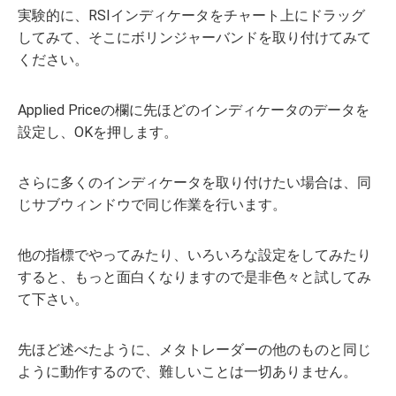
実験的に、RSIインディケータをチャート上にドラッグ
してみて、そこにボリンジャーバンドを取り付けてみて
ください。
Applied Priceの欄に先ほどのインディケータのデータを
設定し、OKを押します。
さらに多くのインディケータを取り付けたい場合は、同
じサブウィンドウで同じ作業を行います。
他の指標でやってみたり、いろいろな設定をしてみたり
すると、もっと面白くなりますので是非色々と試してみ
て下さい。
先ほど述べたように、メタトレーダーの他のものと同じ
ように動作するので、難しいことは一切ありません。