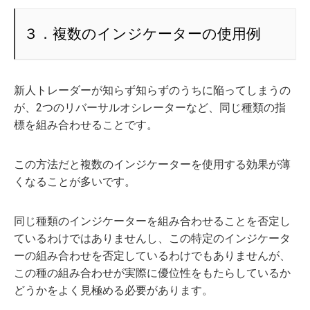
３．複数のインジケーターの使用例
新人トレーダーが知らず知らずのうちに陥ってしまうの
が、2つのリバーサルオシレーターなど、同じ種類の指
標を組み合わせることです。
この方法だと複数のインジケーターを使用する効果が薄
くなることが多いです。
同じ種類のインジケーターを組み合わせることを否定し
ているわけではありませんし、この特定のインジケータ
ーの組み合わせを否定しているわけでもありませんが、
この種の組み合わせが実際に優位性をもたらしているか
どうかをよく見極める必要があります。