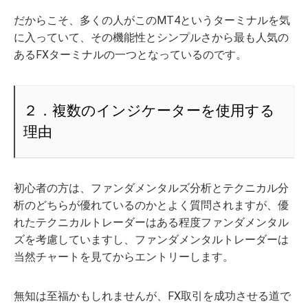
だからこそ、多くの人がこのMT4というターミナルを気
に入っていて、その機能性とシンプルさから最も人気の
あるFXターミナルの一つとなっているのです。
２．複数のインジケーターを使用する
理由
初心者の方は、ファンダメンタルズ分析とテクニカル分
析のどちらが優れているのかとよく質問されますが、優
れたテクニカルトレーダーはある程度ファンダメンタル
ズを考慮していますし、ファンダメンタルトレーダーは
当然チャートを見てからエントリーします。
無知は至福かもしれませんが、FX取引を成功させる道で