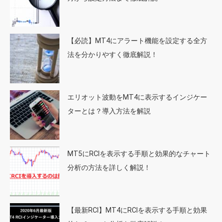
【必読】MT4にアラート機能を設定する全方
法を分かりやすく徹底解説！
エリオット波動をMT4に表示するインジケー
ターとは？導入方法を解説
MT5にRCIを表示する手順と効果的なチャート
分析の方法を詳しく解説！
【最新RCI】MT4にRCIを表示する手順と効果