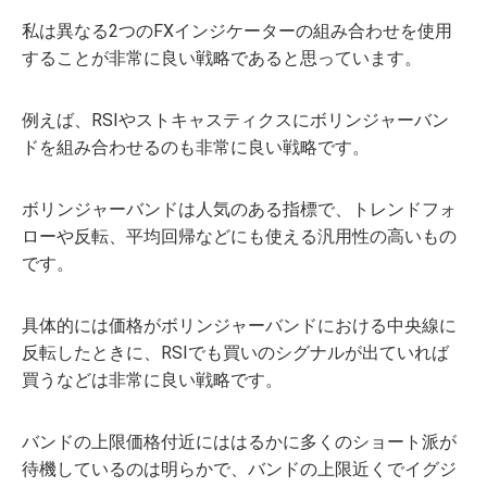
私は異なる2つのFXインジケーターの組み合わせを使用
することが非常に良い戦略であると思っています。
例えば、RSIやストキャスティクスにボリンジャーバン
ドを組み合わせるのも非常に良い戦略です。
ボリンジャーバンドは人気のある指標で、トレンドフォ
ローや反転、平均回帰などにも使える汎用性の高いもの
です。
具体的には価格がボリンジャーバンドにおける中央線に
反転したときに、RSIでも買いのシグナルが出ていれば
買うなどは非常に良い戦略です。
バンドの上限価格付近にははるかに多くのショート派が
待機しているのは明らかで、バンドの上限近くでイグジ