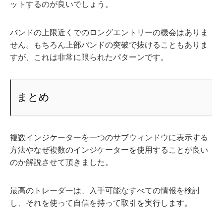
ットするのが良いでしょう。
バンドの上限近くでのロングエントリーの機会はありま
せん。もちろん上部バンドの突破で抜けることもありま
すが、これは非常に限られたパターンです。
まとめ
複数インジケーターを一つのサブウィンドウに表示する
方法やなぜ複数のインジケーターを使用することが良い
のか解説させて頂きました。
最高のトレーダーは、入手可能なすべての情報を検討
し、それを使って自信を持って取引を実行します。