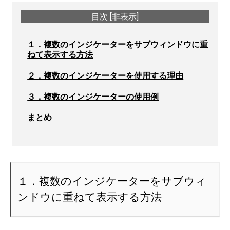
目次
[
非表示
]
１．複数のインジケーターをサブウィンドウに重
ねて表示する方法
２．複数のインジケーターを使用する理由
３．複数のインジケーターの使用例
まとめ
１．複数のインジケーターをサブウィ
ンドウに重ねて表示する方法