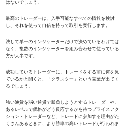
はないでしょう。
最高のトレーダーは、入手可能なすべての情報を検討
し、それを使って自信を持って取引を実行します。
決して単一のインジケーターだけで決めているわけでは
なく、複数のインジケーターを組み合わせて使っている
方が大半です。
成功しているトレーダーに、トレードをする前に何を見
ているかと聞くと、「クラスター」という言葉が出てく
るでしょう。
強い通貨を弱い通貨で勝負しようとするトレーダーや、
あるレベルで価格がどう反応するかを待つプライスアク
ション・トレーダーなど、トレードに参加する理由がた
くさんあるときに、より勝率の高いトレードが行われま