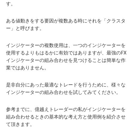
す。
ある値動きをする要因が複数ある時にそれを「クラスタ
ー」と呼びます。
インジケーターの複数使用は、一つのインジケーターを
使用するよりもはるかに有効ではありますが、最強のFX
インジケーターの組み合わせを見つけることは簡単な作
業ではありません。
是非自分にあった最適なトレードを行うために、様々な
インジケーターの組み合わせを試してみてください。
参考までに、億越えトレーダーの私がインジケーターを
組み合わせるときの基本的な考え方と使用例を紹介させ
て頂きます。