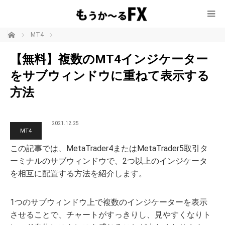
ホーム
MT4
【無料】複数のMT4インジケーター
をサブウィンドウに重ねて表示する
方法
2021.12.25
MT4
この記事では、MetaTrader4またはMetaTrader5取引タ
ーミナルのサブウィンドウで、2つ以上のインジケータ
を相互に配置する方法を紹介します。
1つのサブウィンドウ上で複数のインジケーターを表示
させることで、チャートがすっきりし、見やすくなりト