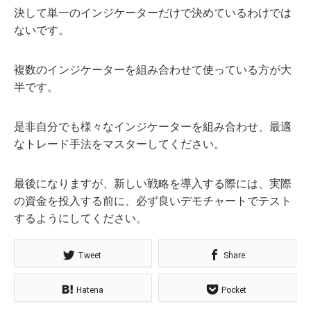
決して単一のインジケーターだけで決めているわけでは
ないです。
複数のインジケーターを組み合わせて使っている方が大
半です。
是非自分でも様々なインジケーターを組み合わせ、最適
なトレード手法をマスターしてください。
最後になりますが、新しい戦略を導入する際には、実際
の資金を投入する前に、必ず良いデモチャートでテスト
するようにしてください。
Tweet
Share
Hatena
Pocket