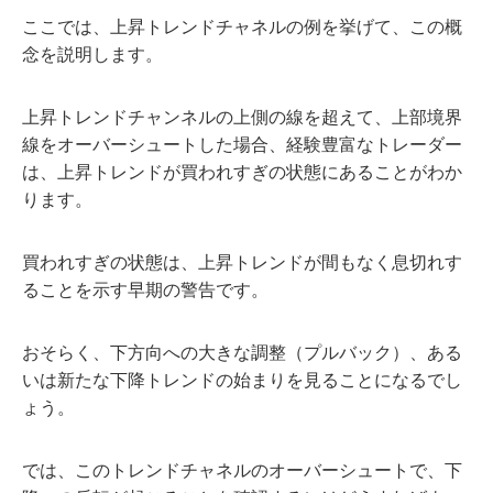
ここでは、上昇トレンドチャネルの例を挙げて、この概
念を説明します。
上昇トレンドチャンネルの上側の線を超えて、上部境界
線をオーバーシュートした場合、経験豊富なトレーダー
は、上昇トレンドが買われすぎの状態にあることがわか
ります。
買われすぎの状態は、上昇トレンドが間もなく息切れす
ることを示す早期の警告です。
おそらく、下方向への大きな調整（プルバック）、ある
いは新たな下降トレンドの始まりを見ることになるでし
ょう。
では、このトレンドチャネルのオーバーシュートで、下