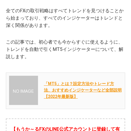
全てのFXの取引戦略はすべてトレンドを見つけることか
ら始まっており、すべてのインジケーターはトレンドと
深く関係があります。
この記事では、初心者でも今からすぐに使えるように、
トレンドを自動で引くMT5インジケーターについて、解
説します。
「MT5」とは？設定方法やトレード方
法、おすすめインジケーターなど全部説明
【2022年最新版】
【もうか～るFXのLINE公式アカウントに登録して有