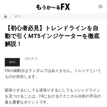
ホーム
MT5
【初心者必見】トレンドラインを自
動で引くMT5インジケーターを徹底
解説！
2022.03.13
MT5
FXの値動きはランダムではありません。トレンドという
ものが存在します。
順張りするにしても逆張りするにしてもトレンドライン
を見つけることは、FXにおけるテクニカル分析の手法の
最も重要なポイントです。