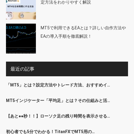
定方法をわかりやすく解説
MT5で利用できるEAとは？詳しい自作方法や
EAの導入手順を徹底解説！
最近の記事
「MT5」とは？設定方法やトレード方法、おすすめイ…
MT5インジケーター「平均足」とは？その仕組みと活…
【あと●●秒！！】ローソク足の残り時間を表示させる…
初心者でも5分でわかる！TitanFXでMT5用の…