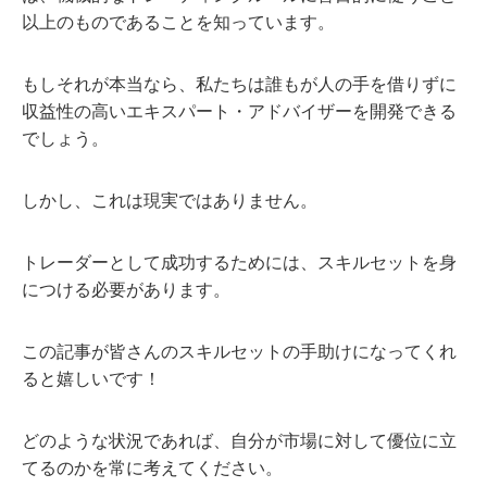
以上のものであることを知っています。
もしそれが本当なら、私たちは誰もが人の手を借りずに
収益性の高いエキスパート・アドバイザーを開発できる
でしょう。
しかし、これは現実ではありません。
トレーダーとして成功するためには、スキルセットを身
につける必要があります。
この記事が皆さんのスキルセットの手助けになってくれ
ると嬉しいです！
どのような状況であれば、自分が市場に対して優位に立
てるのかを常に考えてください。