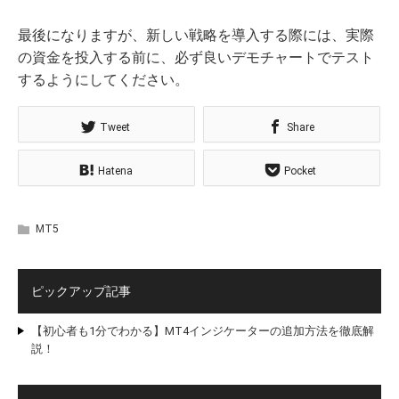
最後になりますが、新しい戦略を導入する際には、実際
の資金を投入する前に、必ず良いデモチャートでテスト
するようにしてください。
Tweet
Share
Hatena
Pocket
MT5
ピックアップ記事
【初心者も1分でわかる】MT4インジケーターの追加方法を徹底解
説！