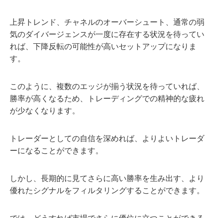
上昇トレンド、チャネルのオーバーシュート、通常の弱
気のダイバージェンスが一度に存在する状況を待ってい
れば、下降反転の可能性が高いセットアップになりま
す。
このように、複数のエッジが揃う状況を待っていれば、
勝率が高くなるため、トレーディングでの精神的な疲れ
が少なくなります。
トレーダーとしての自信を深めれば、よりよいトレーダ
ーになることができます。
しかし、長期的に見てさらに高い勝率を生み出す、より
優れたシグナルをフィルタリングすることができます。