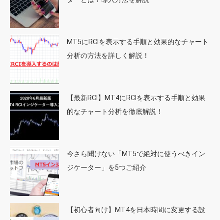
MT5にRCIを表示する手順と効果的なチャート
分析の方法を詳しく解説！
【最新RCI】MT4にRCIを表示する手順と効果
的なチャート分析を徹底解説！
今さら聞けない「MT5で絶対に使うべきイン
ジケーター」を5つご紹介
【初心者向け】MT4を日本時間に変更する設