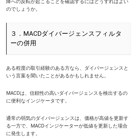
降への反転が起こることを確認するにはどうすればよい
のでしょうか。
３．MACDダイバージェンスフィルタ
ーの併用
ある程度の取引経験のある方なら、ダイバージェンスと
いう言葉を聞いたことがあるかもしれません。
MACDは、信頼性の高いダイバージェンスを検出するの
に便利なインジケータです。
通常の弱気のダイバージェンスは、価格が高値を更新す
る一方で、MACDインジケーターが低値を更新した場合
に発生します。