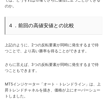
では、どうすれば市場でさらに優位に立つことができる
のか。
４．前回の高値安値との比較
上記のように、2つの反転要素が同時に発生するまで待
つことで、より高い勝率を得ることができます。
さらに言えば、3つの反転要素が同時に発生するまで待
つこともできます。
MT5インジケーター「オート・トレンドライン」は、上
昇トレンドチャネルを描き、価格が上にオーバーシュー
トしました。