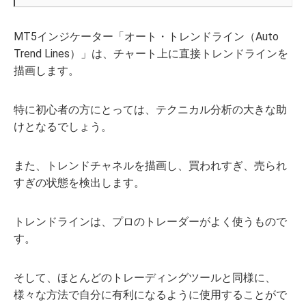
MT5インジケーター「オート・トレンドライン（Auto
Trend Lines）」は、チャート上に直接トレンドラインを
描画します。
特に初心者の方にとっては、テクニカル分析の大きな助
けとなるでしょう。
また、トレンドチャネルを描画し、買われすぎ、売られ
すぎの状態を検出します。
トレンドラインは、プロのトレーダーがよく使うもので
す。
そして、ほとんどのトレーディングツールと同様に、
様々な方法で自分に有利になるように使用することがで