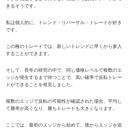
きるそうです。
私は個人的に、トレンド・リバーサル・トレードが好き
です。
この種のトレードでは、新しいトレンドに早くから参入
することができます。
そして、長年の研究の中で、同じ価格レベルで複数のエ
ッジが発生するまで待つことで、高い確率で反転トレー
ドができることを発見しました。
複数のエッジで反転の可能性が確認された場合、平均し
て勝率が高くなり、勝ちトレードも大きくなります。
ここでは、最初のエッジから始めて、後からエッジを追