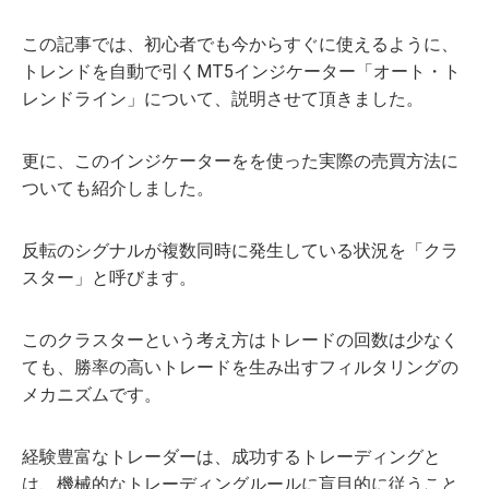
この記事では、初心者でも今からすぐに使えるように、
トレンドを自動で引くMT5インジケーター「オート・ト
レンドライン」について、説明させて頂きました。
更に、このインジケーターをを使った実際の売買方法に
ついても紹介しました。
反転のシグナルが複数同時に発生している状況を「クラ
スター」と呼びます。
このクラスターという考え方はトレードの回数は少なく
ても、勝率の高いトレードを生み出すフィルタリングの
メカニズムです。
経験豊富なトレーダーは、成功するトレーディングと
は、機械的なトレーディングルールに盲目的に従うこと