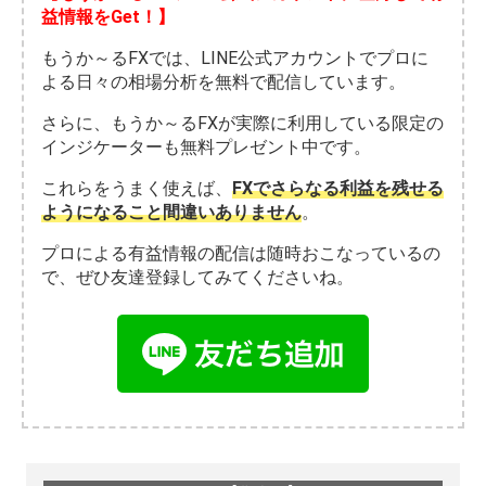
益情報をGet！】
もうか～るFXでは、LINE公式アカウントでプロに
よる日々の相場分析を無料で配信しています。
さらに、もうか～るFXが実際に利用している限定の
インジケーターも無料プレゼント中です。
これらをうまく使えば、
FXでさらなる利益を残せる
ようになること間違いありません
。
プロによる有益情報の配信は随時おこなっているの
で、ぜひ友達登録してみてくださいね。