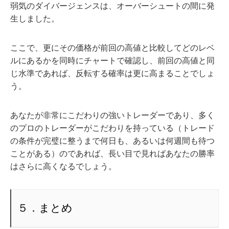
弱気のダイバージェンスは、オーバーシュートの間に発
生しました。
ここで、更にその価格が前回の高値と比較してどのレベ
ルにあるかを同時にチャートで確認し、前回の高値と同
じ水準であれば、反転する確率は更に高まることでしょ
う。
あなたが非常にこだわりの強いトレーダーであり、多く
のプロのトレーダーがこだわりを持っている（トレード
の条件が完璧に整うまで何日も、あるいは何週間も待つ
ことがある）のであれば、長い目で見ればあなたの勝率
はさらに高くなるでしょう。
５．まとめ