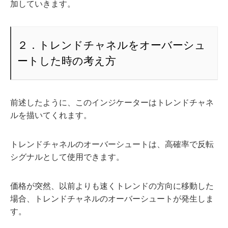
加していきます。
２．トレンドチャネルをオーバーシュ
ートした時の考え方
前述したように、このインジケーターはトレンドチャネ
ルを描いてくれます。
トレンドチャネルのオーバーシュートは、高確率で反転
シグナルとして使用できます。
価格が突然、以前よりも速くトレンドの方向に移動した
場合、トレンドチャネルのオーバーシュートが発生しま
す。