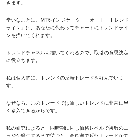
きます。
幸いなことに、MT5インジケーター「オート・トレンド
ライン」は、あなたに代わってチャートにトレンドライ
ンを描いてくれます。
トレンドチャネルも描いてくれるので、取引の意思決定
に役立ちます。
私は個人的に、トレンドの反転トレードを好んでいま
す。
なぜなら、このトレードでは新しいトレンドに非常に早
く参入できるからです。
私の研究によると、同時期に同じ価格レベルで複数のエ
ッジが発生するまで待つと、高確率で反転トレードがで