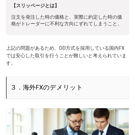
【スリッページとは】
注文を発注した時の価格と、実際に約定した時の価
格がトレーダーに不利な方向にずれてしまうこと。
上記の問題があるため、DD方式を採用している国内FX
では安心した取引を行うことが難しいと考えられていま
す。
３．海外FXのデメリット