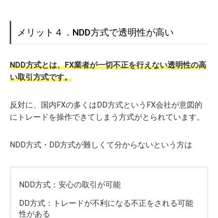
メリット４．NDD方式で透明性が高い
NDD方式とは、FX業者が一切不正を行えない透明性の高
い取引方式です。
反対に、国内FXの多くはDD方式というFX会社が意図的
にトレードを操作できてしまう方式がとられています。
NDD方式・DD方式が難しくて分からないという方は
NDD方式：安心の取引が可能
DD方式：トレードが不利になる不正をされる可能
性がある