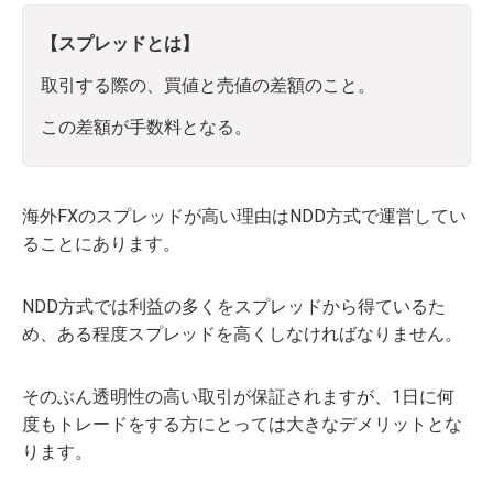
【スプレッドとは】
取引する際の、買値と売値の差額のこと。
この差額が手数料となる。
海外FXのスプレッドが高い理由はNDD方式で運営してい
ることにあります。
NDD方式では利益の多くをスプレッドから得ているた
め、ある程度スプレッドを高くしなければなりません。
そのぶん透明性の高い取引が保証されますが、1日に何
度もトレードをする方にとっては大きなデメリットとな
ります。