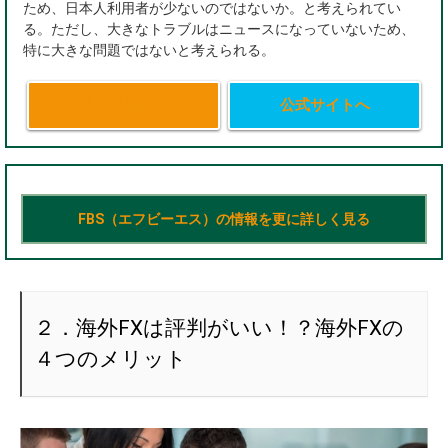
ため、日本人利用者が少ないのではないか。と考えられてい
る。ただし、大きなトラブルはニュースになっていないため、
特に大きな問題ではないと考えられる。
簡単口座開設
公式サイトへ
FBS（エフビーエス）の情報を更に詳しく見る
２．海外FXは評判がいい！？海外FXの
４つのメリット