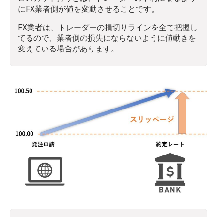
にFX業者側が値を変動させることです。
FX業者は、トレーダーの損切りラインを全て把握し
てるので、業者側の損失にならないように値動きを
変えている場合があります。