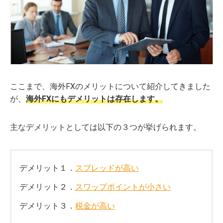
ここまで、海外FXのメリットについて紹介してきました
が、
海外FXにも
デメリットは存在します。
主なデメリットとしては以下の３つが挙げられます。
デメリット１．
スプレッドが高い
デメリット２．
スワップポイントが小さい
デメリット３．
税金が高い