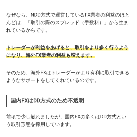
なぜなら、NDD方式で運営しているFX業者の利益のほと
んどは、「取引の際のスプレッド（手数料）」から生ま
れているからです。
トレーダーが利益をあげると、取引をより多く行うよう
になり、海外FX業者の利益も増えます。
そのため、海外FXはトレーダーがより有利に取引できる
ようなサポートをしてくれているのです。
国内FXはDD方式のため不透明
前項で少し触れましたが、国内FXの多くはDD方式とい
う取引形態を採用しています。