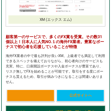
XM (エックス エム)
顧客第一のサービスで、多くのFX賞を受賞。その数31
個以上！日本人に人気NO.１の海外FX業者。豊富なボー
ナスで初心者を応援していることが特徴
海外FX業者の中で最も評判が良いXM。上級者でも満足して利用
できるスペックを備えておりながら、初心者向けのサービスも
充実。特に、口座開設ボーナスや入金ボーナスが豊富であり、
リスク無しでFXを始めることが可能です。取引をする度にボー
ナスも貰えるため、取引が病みつきになることは間違いありま
せん。
簡単口座開設
公式サイトへ