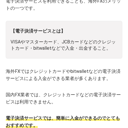
電子決済サービスを利用できることも、海外FXのメリッ
トの一つです。
【電子決済サービスとは】
VISAやマスターカード、JCBカードなどのクレジッ
トカード・bitwalletなどで入金・出金すること。
海外FXではクレジットカードやbitwalletなどの電子決済
サービスによる入金ができる業者が多くあります。
国内FX業者では、クレジットカードなどの電子決済サー
ビスは利用できません。
電子決済サービスでは、簡単に入金ができるのでとても
おすすめです。