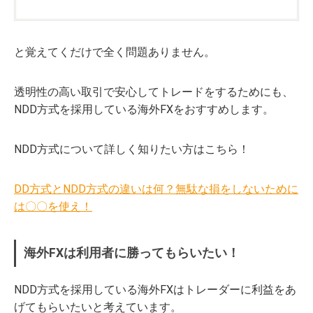
と覚えてくだけで全く問題ありません。
透明性の高い取引で安心してトレードをするためにも、
NDD方式を採用している海外FXをおすすめします。
NDD方式について詳しく知りたい方はこちら！
DD方式とNDD方式の違いは何？無駄な損をしないために
は〇〇を使え！
海外FXは利用者に勝ってもらいたい！
NDD方式を採用している海外FXはトレーダーに利益をあ
げてもらいたいと考えています。