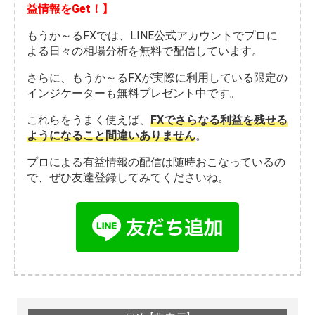
益情報をGet！】
もうか～るFXでは、LINE公式アカウントでプロに
よる日々の相場分析を無料で配信しています。
さらに、もうか～るFXが実際に利用している限定の
インジケーターも無料プレゼント中です。
これらをうまく使えば、
FXでさらなる利益を残せる
ようになること間違いありません
。
プロによる有益情報の配信は随時おこなっているの
で、ぜひ友達登録してみてくださいね。