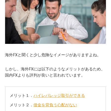
海外FXと聞くと少し危険なイメージがありますよね。
しかし、海外FXには以下のようなメリットがあるため、
国内FXよりも評判が良いと言われています。
メリット１．
ハイレバレッジ取引ができる
メリット２．
借金を背負う心配がない