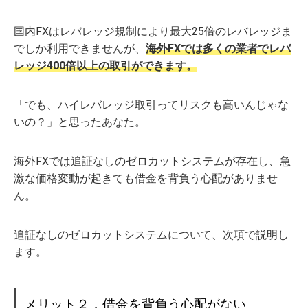
国内FXはレバレッジ規制により最大25倍のレバレッジま
でしか利用できませんが、
海外FXでは多くの業者でレバ
レッジ400倍以上の取引ができます。
「でも、ハイレバレッジ取引ってリスクも高いんじゃな
いの？」と思ったあなた。
海外FXでは追証なしのゼロカットシステムが存在し、急
激な価格変動が起きても借金を背負う心配がありませ
ん。
追証なしのゼロカットシステムについて、次項で説明し
ます。
メリット２．借金を背負う心配がない