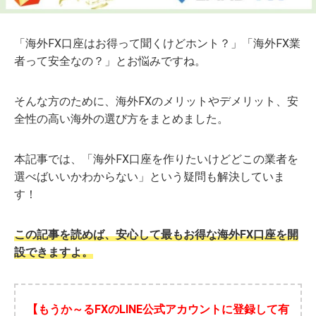
「海外FX口座はお得って聞くけどホント？」「海外FX業
者って安全なの？」とお悩みですね。
そんな方のために、海外FXのメリットやデメリット、安
全性の高い海外の選び方をまとめました。
本記事では、「海外FX口座を作りたいけどどこの業者を
選べばいいかわからない」という疑問も解決していま
す！
この記事を読めば、安心して最もお得な海外FX口座を開
設できますよ。
【もうか～るFXのLINE公式アカウントに登録して有