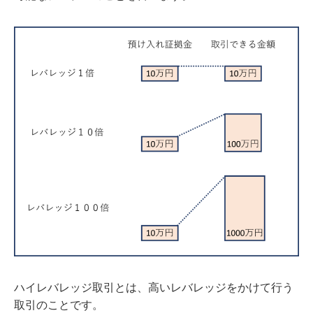
ハイレバレッジ取引とは、高いレバレッジをかけて行う
取引のことです。