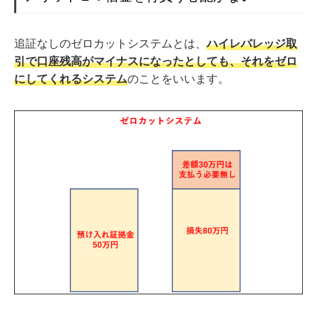
追証なしのゼロカットシステムとは、
ハイレバレッジ取
引で口座残高がマイナスになったとしても、それをゼロ
にしてくれるシステム
のことをいいます。