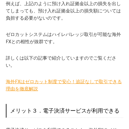
例えば、上記のように預け入れ証拠金以上の損失を出し
てしまっても、預け入れ証拠金以上の損失額については
負担する必要がないのです。
ゼロカットシステムはハイレバレッジ取引が可能な海外
FXとの相性が抜群です。
詳しくは以下の記事で紹介していますのでご覧くださ
い。
海外FXはゼロカット制度で安心！追証なしで取引できる
理由を徹底解説
メリット３．電子決済サービスが利用できる