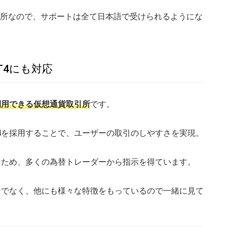
所なので、サポートは全て日本語で受けられるようにな
T4にも対応
利用できる仮想通貨取引所
です。
4を採用することで、ユーザーの取引のしやすさを実現。
るため、多くの為替トレーダーから指示を得ています。
けでなく、他にも様々な特徴をもっているので一緒に見て