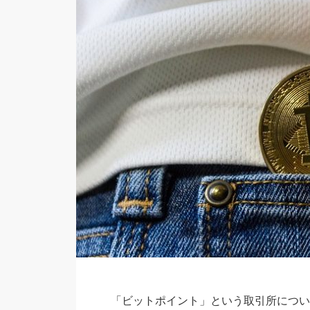
「ビットポイント」という取引所につい