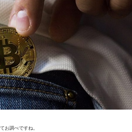
てお調べですね。