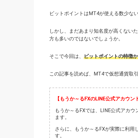
ビットポイントはMT4が使える数少ない
しかし、まだあまり知名度が高くないた
方も多いのではないでしょうか。
そこで今回は、
ビットポイントの特徴か
この記事を読めば、MT4で仮想通貨取
【もうか～るFXのLINE公式アカウン
もうか～るFXでは、LINE公式アカ
ます。
さらに、もうか～るFXが実際に利用
す。