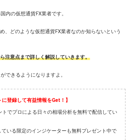
国内の仮想通貨FX業者です。
め、どのような仮想通貨FX業者なのか知らないという
ら注意点まで詳しく解説していきます。
引ができるようになりますよ。
トに登録して有益情報をGet！】
ウントでプロによる日々の相場分析を無料で配信してい
している限定のインジケーターも無料プレゼント中で