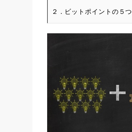
２．ビットポイントの５つ