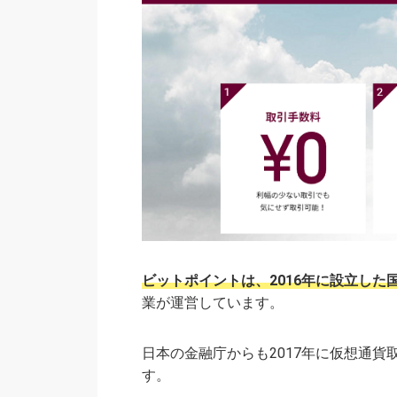
ビットポイントは、2016年に設立した
業が運営しています。
日本の金融庁からも2017年に仮想通
す。