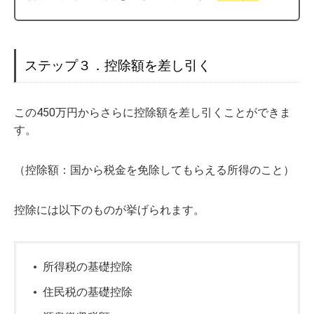
ステップ３．控除額を差し引く
この450万円からさらに控除額を差し引くことができま
す。
（控除額：国から税金を免除してもらえる所得のこと）
控除には以下のものが挙げられます。
所得税の基礎控除
住民税の基礎控除