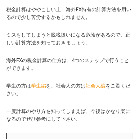
税金計算はややこしい上、海外FX特有の計算方法を用い
るので少し苦労するかもしれません。
ミスをしてしまうと脱税扱いになる危険があるので、正
しい計算方法を知っておきましょう。
海外FXの税金計算の仕方は、4つのステップで行うこと
ができます。
学生の方は
学生編
を、社会人の方は
社会人編
をご覧くだ
さい。
一度計算のやり方を知ってしまえば、今後はかなり楽に
なるのでぜひ参考にして下さい。