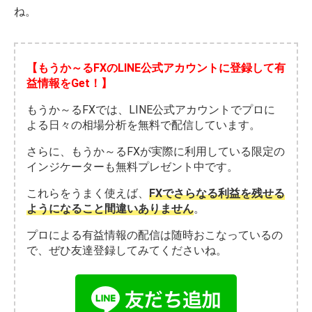
ね。
【もうか～るFXのLINE公式アカウントに登録して有
益情報をGet！】
もうか～るFXでは、LINE公式アカウントでプロに
よる日々の相場分析を無料で配信しています。
さらに、もうか～るFXが実際に利用している限定の
インジケーターも無料プレゼント中です。
これらをうまく使えば、
FXでさらなる利益を残せる
ようになること間違いありません
。
プロによる有益情報の配信は随時おこなっているの
で、ぜひ友達登録してみてくださいね。