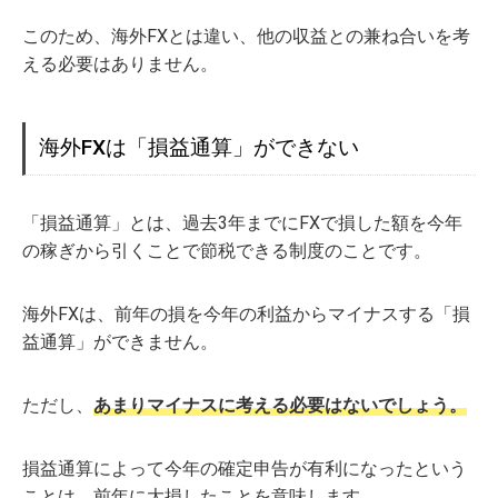
このため、海外FXとは違い、他の収益との兼ね合いを考
える必要はありません。
海外FXは「損益通算」ができない
「損益通算」とは、過去3年までにFXで損した額を今年
の稼ぎから引くことで節税できる制度のことです。
海外FXは、前年の損を今年の利益からマイナスする「損
益通算」ができません。
ただし、
あまりマイナスに考える必要はないでしょう。
損益通算によって今年の確定申告が有利になったという
ことは、前年に大損したことを意味します。