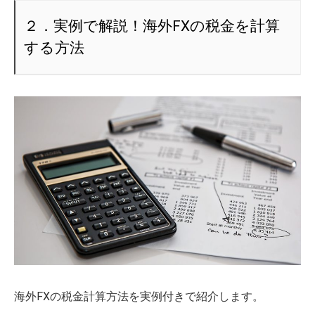
２．実例で解説！海外FXの税金を計算
する方法
海外FXの税金計算方法を実例付きで紹介します。