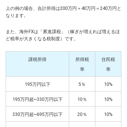
上の例の場合、合計所得は200万円＋40万円＝240万円と
なります。
また、海外FXは「累進課税」（稼ぎが増えれば増えるほ
ど税率が大きくなる税制度）です。
課税所得
所得税
住民税
率
率
195万円以下
5％
10%
195万円超~330万円以下
10％
10%
330万円超~695万円以下
20％
10%