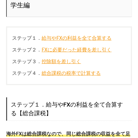
学生編
ステップ１．
給与やFXの利益を全て合算する
ステップ２．
FXに必要だった経費を差し引く
ステップ３．
控除額を差し引く
ステップ４．
総合課税の税率で計算する
ステップ１．給与やFXの利益を全て合算す
る【総合課税】
海外FXは総合課税なので、同じ総合課税の収益を全て足