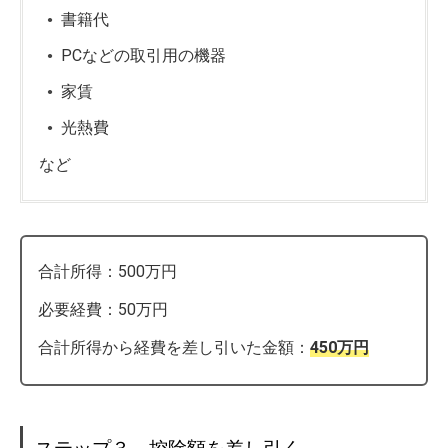
書籍代
PCなどの取引用の機器
家賃
光熱費
など
合計所得：500万円
必要経費：50万円
合計所得から経費を差し引いた金額：
450万円