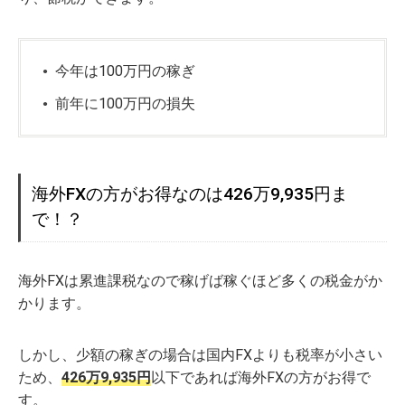
今年は100万円の稼ぎ
前年に100万円の損失
海外FXの方がお得なのは426万9,935円ま
で！？
海外FXは累進課税なので稼げば稼ぐほど多くの税金がか
かります。
しかし、少額の稼ぎの場合は国内FXよりも税率が小さい
ため、
426万9,935円
以下であれば海外FXの方がお得で
す。