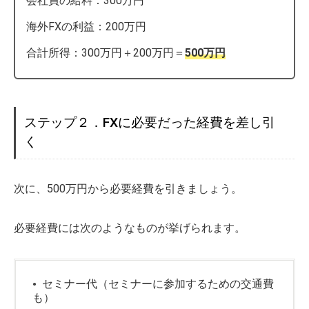
会社員の給料：300万円
海外FXの利益：200万円
合計所得：300万円＋200万円＝
500万円
ステップ２．FXに必要だった経費を差し引
く
次に、500万円から必要経費を引きましょう。
必要経費には次のようなものが挙げられます。
セミナー代（セミナーに参加するための交通費
も）