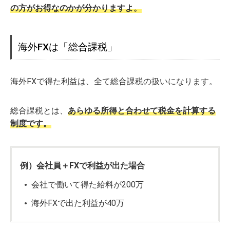
の方がお得なのかが分かりますよ。
海外FXは「総合課税」
海外FXで得た利益は、全て総合課税の扱いになります。
総合課税とは、
あらゆる所得と合わせて税金を計算する
制度です。
例）会社員＋FXで利益が出た場合
会社で働いて得た給料が200万
海外FXで出た利益が40万