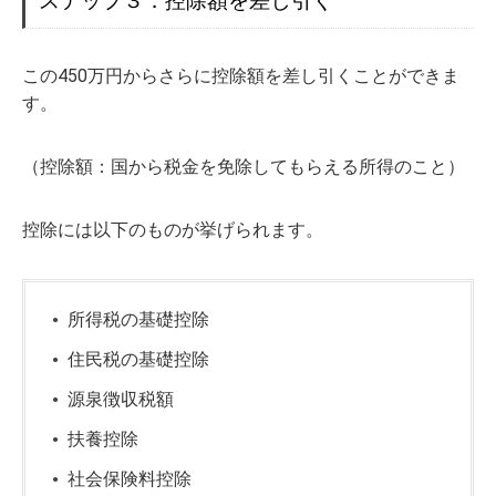
ステップ３．控除額を差し引く
この450万円からさらに控除額を差し引くことができま
す。
（控除額：国から税金を免除してもらえる所得のこと）
控除には以下のものが挙げられます。
所得税の基礎控除
住民税の基礎控除
源泉徴収税額
扶養控除
社会保険料控除