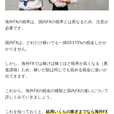
海外FXの税率は、国内FXの税率とは異なるため、注意が
必要です。
国内FXは、どれだけ稼いでも一律20.315%の税金しかか
かりません。
しかし、海外FXでは稼げば稼ぐほど税率が高くなる（累
進課税）ため、稼いだ額は同じでも収める税金に違いが
出てきます。
これから、海外FXの税金の種類と国内FXの違いについて
詳しくみていきましょう。
これを知っておくと、
結局いくらの稼ぎまでなら海外FX