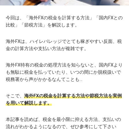
今回は、「海外FXの税金を計算する方法」「国内FXとの
比較」「節税方法」を解説します。
海外FXは、ハイレバレッジでとても稼ぎやすい反面、税
金の計算方法や支払い方法が複雑です。
海外FX特有の税金の処理方法を知らないと、国内FXより
も無駄に税金を払っていたり、いつの間にか脱税扱いで
税務署から声がかかるなんてことも…
そこで、
海外FXの税金を計算する方法や節税方法を実例
を用いて解説します。
本記事を読めば、税金を最小限に抑える方法、支払いの
流れがわかるようになるので、ぜひ参考にして下さい