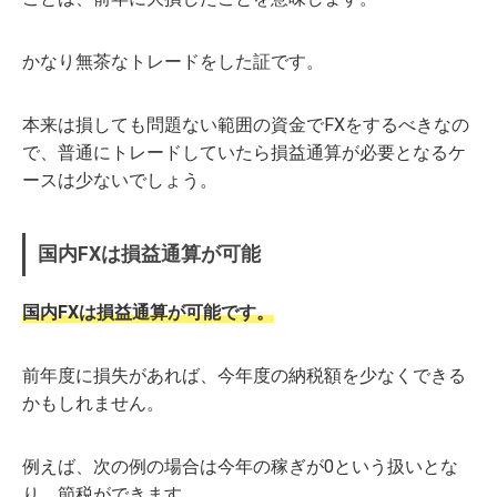
かなり無茶なトレードをした証です。
本来は損しても問題ない範囲の資金でFXをするべきなの
で、普通にトレードしていたら損益通算が必要となるケ
ースは少ないでしょう。
国内FXは損益通算が可能
国内FXは損益通算が可能です。
前年度に損失があれば、今年度の納税額を少なくできる
かもしれません。
例えば、次の例の場合は今年の稼ぎが0という扱いとな
り、節税ができます。