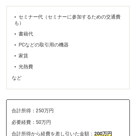
セミナー代（セミナーに参加するための交通費
も）
書籍代
PCなどの取引用の機器
家賃
光熱費
など
合計所得：250万円
必要経費：50万円
合計所得から経費を差し引いた金額：
200万円