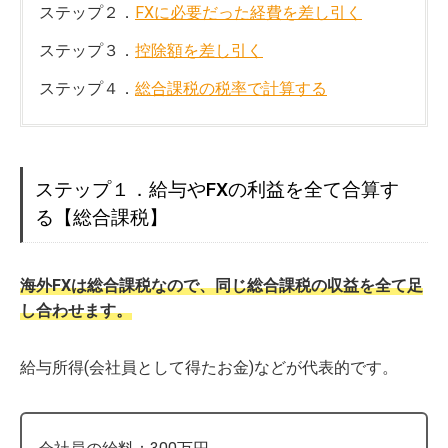
ステップ２．
FXに必要だった経費を差し引く
ステップ３．
控除額を差し引く
ステップ４．
総合課税の税率で計算する
ステップ１．給与やFXの利益を全て合算す
る【総合課税】
海外FXは総合課税なので、同じ総合課税の収益を全て足
し合わせます。
給与所得(会社員として得たお金)などが代表的です。