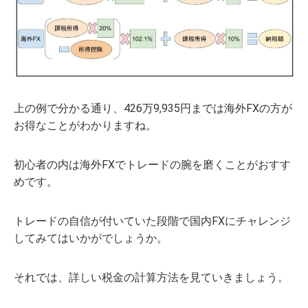
上の例で分かる通り、426万9,935円までは海外FXの方が
お得なことがわかりますね。
初心者の内は海外FXでトレードの腕を磨くことがおすす
めです。
トレードの自信が付いていた段階で国内FXにチャレンジ
してみてはいかがでしょうか。
それでは、詳しい税金の計算方法を見ていきましょう。