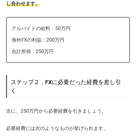
し合わせます。
アルバイトの給料：50万円
海外FXの利益：200万円
合計所得：250万円
ステップ２．FXに必要だった経費を差し引
く
次に、250万円から必要経費を引きましょう。
必要経費には次のようなものが挙げられます。