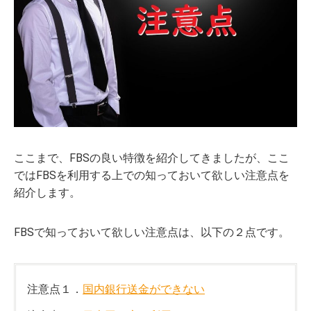
ここまで、FBSの良い特徴を紹介してきましたが、ここ
ではFBSを利用する上での知っておいて欲しい注意点を
紹介します。
FBSで知っておいて欲しい注意点は、以下の２点です。
注意点１．
国内銀行送金ができない