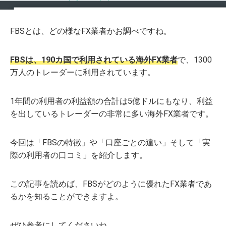
FBSとは、どの様なFX業者かお調べですね。
FBSは、190カ国で利用されている海外FX業者
で、1300
万人のトレーダーに利用されています。
1年間の利用者の利益額の合計は5億ドルにもなり、利益
を出しているトレーダーの非常に多い海外FX業者です。
今回は「FBSの特徴」や「口座ごとの違い」そして「実
際の利用者の口コミ」を紹介します。
この記事を読めば、FBSがどのように優れたFX業者であ
るかを知ることができますよ。
ぜひ参考にしてくださいね。