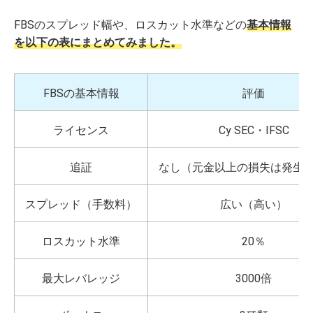
FBSのスプレッド幅や、ロスカット水準などの
基本情報
を以下の表にまとめてみました。
FBSの基本情報
評価
ライセンス
Cy SEC・IFSC
追証
なし（元金以上の損失は発生
スプレッド（手数料）
広い（高い）
ロスカット水準
20％
最大レバレッジ
3000倍