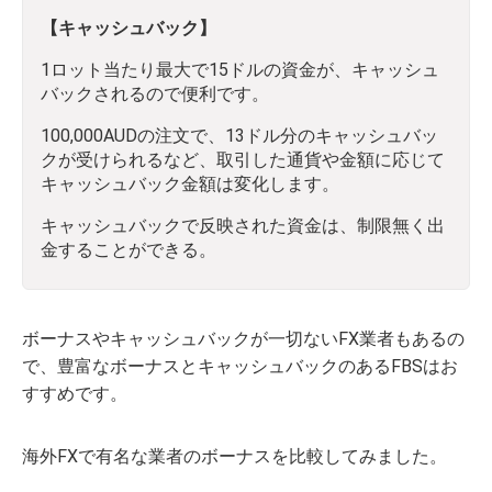
【キャッシュバック】
1ロット当たり最大で15ドルの資金が、キャッシュ
バックされるので便利です。
100,000AUDの注文で、13ドル分のキャッシュバッ
クが受けられるなど、取引した通貨や金額に応じて
キャッシュバック金額は変化します。
キャッシュバックで反映された資金は、制限無く出
金することができる。
ボーナスやキャッシュバックが一切ないFX業者もあるの
で、豊富なボーナスとキャッシュバックのあるFBSはお
すすめです。
海外FXで有名な業者のボーナスを比較してみました。