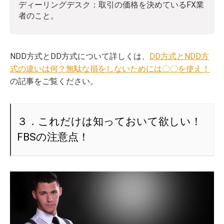
ディーリングデスク：取引の価格を決めているFX業
者のこと。
NDD方式とDD方式について詳しくは、
DD方式とNDD方
式の違いは何？無駄な損をしないためには〇〇を使え！
の記事をご覧ください。
３．これだけは知っておいて欲しい！
FBSの注意点！