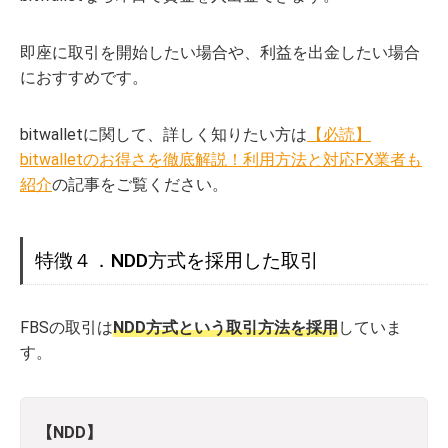
即座に取引を開始したい場合や、利益を出金したい場合
におすすめです。
bitwalletに関して、詳しく知りたい方は
【必読】
bitwalletのお得さを徹底解説！利用方法と対応FX業者も
紹介
の記事をご覧ください。
特徴４．NDD方式を採用した取引
FBSの取引は
NDD方式という取引方法を採用
していま
す。
【NDD】