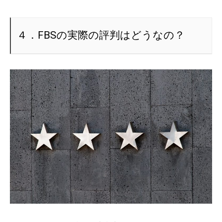
４．FBSの実際の評判はどうなの？