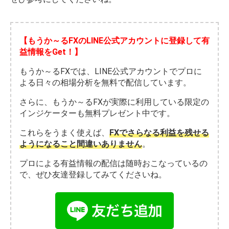
【もうか～るFXのLINE公式アカウントに登録して有
益情報をGet！】
もうか～るFXでは、LINE公式アカウントでプロに
よる日々の相場分析を無料で配信しています。
さらに、もうか～るFXが実際に利用している限定の
インジケーターも無料プレゼント中です。
これらをうまく使えば、
FXでさらなる利益を残せる
ようになること間違いありません
。
プロによる有益情報の配信は随時おこなっているの
で、ぜひ友達登録してみてくださいね。