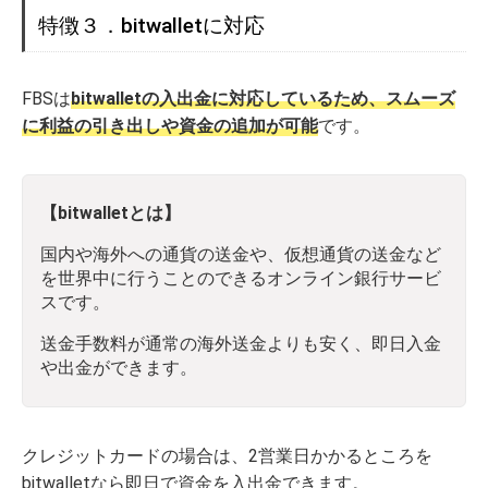
特徴３．bitwalletに対応
FBSは
bitwalletの入出金に対応しているため、スムーズ
に利益の引き出しや資金の追加が可能
です。
【bitwalletとは】
国内や海外への通貨の送金や、仮想通貨の送金など
を世界中に行うことのできるオンライン銀行サービ
スです。
送金手数料が通常の海外送金よりも安く、即日入金
や出金ができます。
クレジットカードの場合は、2営業日かかるところを
bitwalletなら即日で資金を入出金できます。