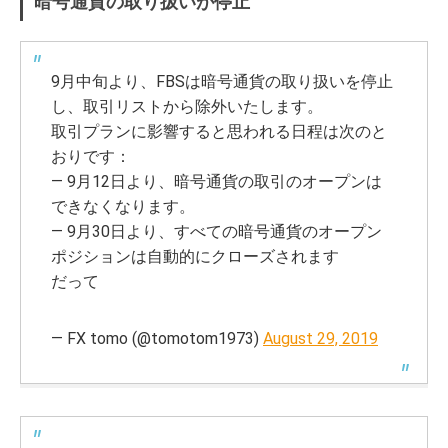
暗号通貨の取り扱いが停止
9月中旬より、FBSは暗号通貨の取り扱いを停止
し、取引リストから除外いたします。
取引プランに影響すると思われる日程は次のと
おりです：
— 9月12日より、暗号通貨の取引のオープンは
できなくなります。
— 9月30日より、すべての暗号通貨のオープン
ポジションは自動的にクローズされます
だって
— FX tomo (@tomotom1973)
August 29, 2019