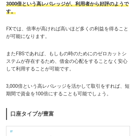
3000倍という高レバレッジが、利用者から好評のようで
す。
FXでは、倍率が高ければ高いほど多くの利益を得ること
が可能になります。
またFBSであれば、もしもの時のためにのゼロカットシ
ステムが存在するため、借金の心配をすることなく安心
して利用することが可能です。
3,000倍という高レバレッジを活かして取引をすれば、短
期間で資金を100倍にすることも可能でしょう。
口座タイプが豊富