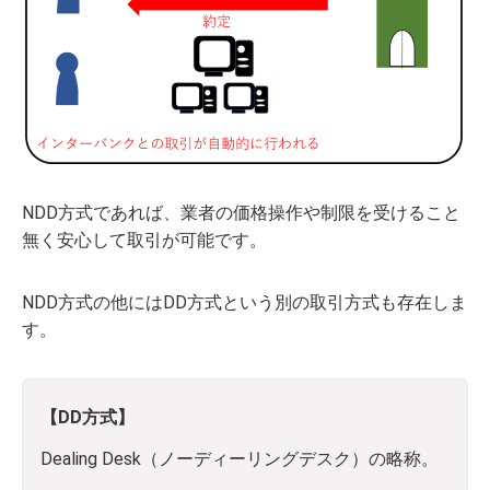
NDD方式であれば、業者の価格操作や制限を受けること
無く安心して取引が可能です。
NDD方式の他にはDD方式という別の取引方式も存在しま
す。
【DD方式】
Dealing Desk（ノーディーリングデスク）の略称。