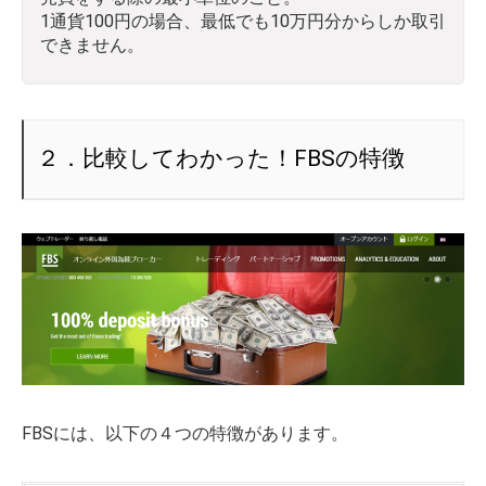
1通貨100円の場合、最低でも10万円分からしか取引
できません。
２．比較してわかった！FBSの特徴
FBSには、以下の４つの特徴があります。