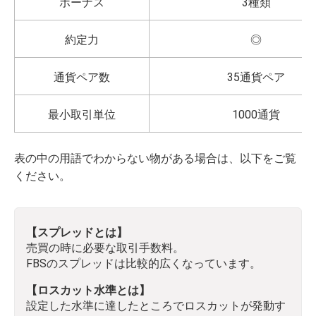
ボーナス
3種類
約定力
◎
通貨ペア数
35通貨ペア
最小取引単位
1000通貨
表の中の用語でわからない物がある場合は、以下をご覧
ください。
【スプレッドとは】
売買の時に必要な取引手数料。
FBSのスプレッドは比較的広くなっています。
【ロスカット水準とは】
設定した水準に達したところでロスカットが発動す