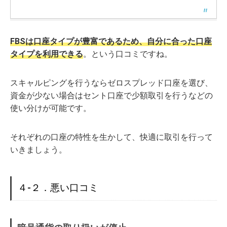
FBSは口座タイプが豊富であるため、自分に合った口座
タイプを利用できる
。という口コミですね。
スキャルピングを行うならゼロスプレッド口座を選び、
資金が少ない場合はセント口座で少額取引を行うなどの
使い分けが可能です。
それぞれの口座の特性を生かして、快適に取引を行って
いきましょう。
４-２．悪い口コミ