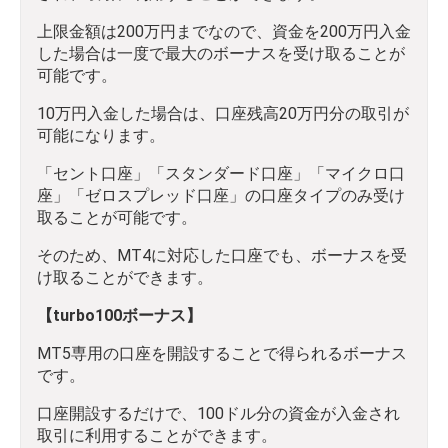
上限金額は200万円までなので、資金を200万円入金
した場合は一度で最大のボーナスを受け取ることが
可能です。
10万円入金した場合は、口座残高20万円分の取引が
可能になります。
「セント口座」「スタンダード口座」「マイクロ口
座」「ゼロスプレッド口座」の口座タイプのみ受け
取ることが可能です。
そのため、MT4に対応した口座でも、ボーナスを受
け取ることができます。
【turbo100ボーナス】
MT5専用の口座を開設することで得られるボーナス
です。
口座開設するだけで、100ドル分の資金が入金され
取引に利用することができます。