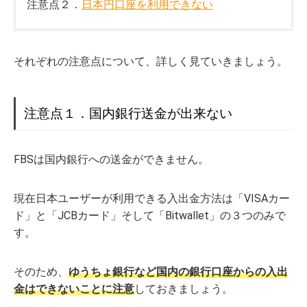
注意点２．
日本円口座を利用できない
それぞれの注意点について、詳しく見ていきましょう。
注意点１．国内銀行送金が出来ない
FBSは国内銀行への送金ができません。
現在日本ユーザーが利用できる入出金方法は「VISAカー
ド」と「JCBカード」そして「Bitwallet」の３つのみで
す。
そのため、
ゆうちょ銀行など国内の銀行口座からの入出
金はできないこと
に
注意
しておきましょう。