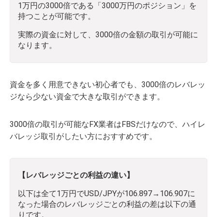
1万円の3000倍である「3000万円のポジション」を
持つことが可能です。
実際の資金に対して、3000倍の金額の取引が可能に
なります。
資金を多く用意できない初心者でも、3000倍のレバレッ
ジなら少ない資金で大きな取引ができます。
3000倍の取引が可能なFX業者はFBSだけなので、ハイレ
バレッジ取引がしたい方におすすめです。
【レバレッジごとの利益の違い】
以下は全て1万円でUSD/JPYが106.897→106.907に
なった場合のレバレッジごとの利益の差は以下の通
りです。