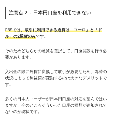
注意点２．日本円口座を利用できない
FBSでは、
取引に利用できる通貨は「ユーロ」と「ド
ル」の2通貨のみ
です。
そのためどちらかの通貨を選択して、口座開設を行う必
要があります。
入出金の際に外貨に変換して取引が必要なため、為替の
状況によって利益額が変動するのは大きなデメリットで
す。
多くの日本人ユーザーが日本円口座の対応を望んではい
ますが、今のところそういった口座の種類が追加されて
ないのが現状です。