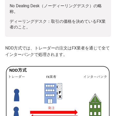
No Dealing Desk（ノーディーリングデスク）の略
称。
ディーリングデスク：取引の価格を決めているFX業
者のこと。
NDD方式では、トレーダーの注文はFX業者を通じて全て
インターバンクで処理されます。