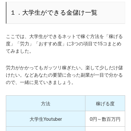
１．大学生ができる金儲け一覧
ここでは、大学生ができるネットで稼ぐ方法を「稼げる
度」「労力」「おすすめ度」に3つの項目で15コまとめ
てみました。
労力がかかってもガッツリ稼ぎたい。楽して少しだけ儲
けたい。などあなたの要望に合った副業が一目で分かる
ので、一緒に見ていきましょう。
方法
稼げる度
大学生Youtuber
0円～数百万円