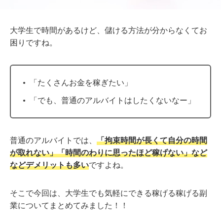
大学生で時間があるけど、儲ける方法が分からなくてお
困りですね。
「たくさんお金を稼ぎたい」
「でも、普通のアルバイトはしたくないなー」
普通のアルバイトでは、
「拘束時間が長くて自分の時間
が取れない」「時間のわりに思ったほど稼げない」など
などデメリットも多い
ですよね。
そこで今回は、大学生でも気軽にできる稼げる稼げる副
業についてまとめてみました！！