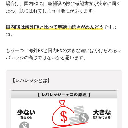
場合は、国内FXの口座開設の際に確認書類が実家に届く
ため、親にばれてしまう可能性があります。
国内FXは海外FXと比べて申請手続きがめんどう
ですよ
ね。
もう一つ、海外FXと国内FXの大きな違いはかけられるレ
バレッジの高さではないかと思います。
【レバレッジとは】