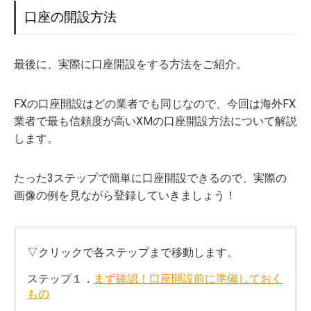
口座の開設方法
最後に、実際に口座開設をする方法をご紹介。
FXの口座開設はどの業者でも同じなので、今回は海外FX
業者で最も信頼度が高いXMの口座開設方法について解説
します。
たった3ステップで簡単に口座開設できるので、実際の
画像の例を見ながら登録していきましょう！
▽クリックで各ステップまで移動します。
ステップ１．
まず確認！口座開設前に準備しておく
もの