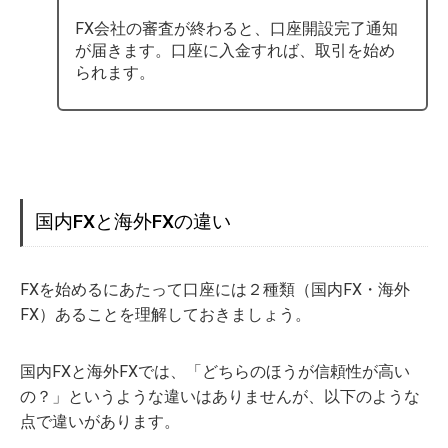
FX会社の審査が終わると、口座開設完了通知
が届きます。口座に入金すれば、取引を始め
られます。
国内FXと海外FXの違い
FXを始めるにあたって口座には２種類（国内FX・海外
FX）あることを理解しておきましょう。
国内FXと海外FXでは、「どちらのほうが信頼性が高い
の？」というような違いはありませんが、以下のような
点で違いがあります。