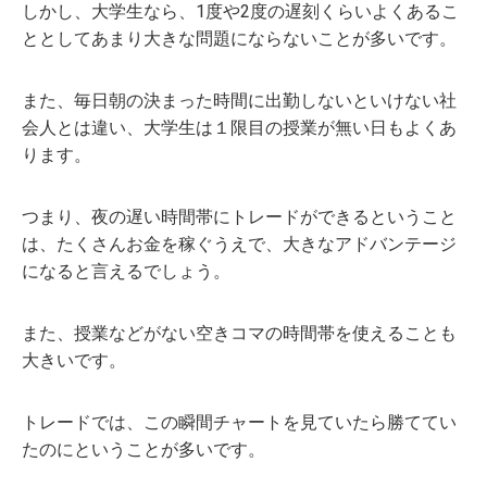
しかし、大学生なら、1度や2度の遅刻くらいよくあるこ
ととしてあまり大きな問題にならないことが多いです。
また、毎日朝の決まった時間に出勤しないといけない社
会人とは違い、大学生は１限目の授業が無い日もよくあ
ります。
つまり、夜の遅い時間帯にトレードができるということ
は、たくさんお金を稼ぐうえで、大きなアドバンテージ
になると言えるでしょう。
また、授業などがない空きコマの時間帯を使えることも
大きいです。
トレードでは、この瞬間チャートを見ていたら勝ててい
たのにということが多いです。