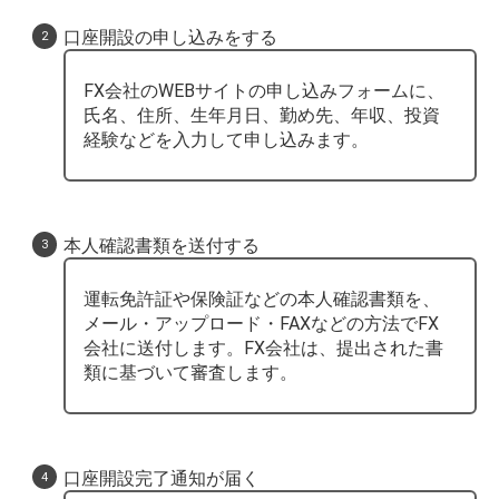
口座開設の申し込みをする
FX会社のWEBサイトの申し込みフォームに、
氏名、住所、生年月日、勤め先、年収、投資
経験などを入力して申し込みます。
本人確認書類を送付する
運転免許証や保険証などの本人確認書類を、
メール・アップロード・FAXなどの方法でFX
会社に送付します。FX会社は、提出された書
類に基づいて審査します。
口座開設完了通知が届く