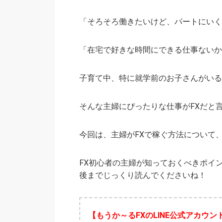
「そろそろ働きたいけど、パートにいく
「在宅で好きな時間にできる仕事ないか
子育て中、特に就学前のお子さんがいる
そんな主婦にぴったりな仕事がFXだと
今回は、主婦がFXで稼ぐ方法について
FX初心者の主婦が知っておくべきポイ
後までじっくり読んでくださいね！
【もうか～るFXのLINE公式アカウン