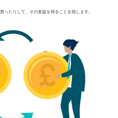
買ったりして、その差益を得ることを指します。