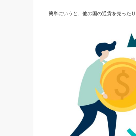
簡単にいうと、他の国の通貨を売ったり