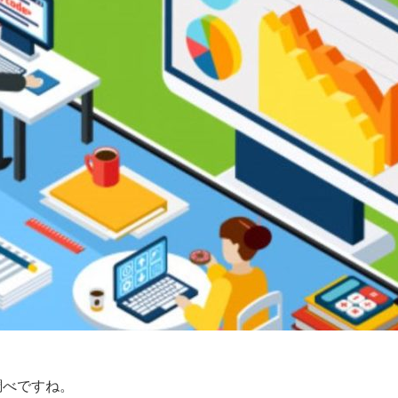
調べですね。