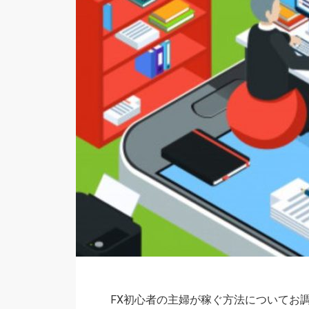
FX初心者の主婦が稼ぐ方法についてお