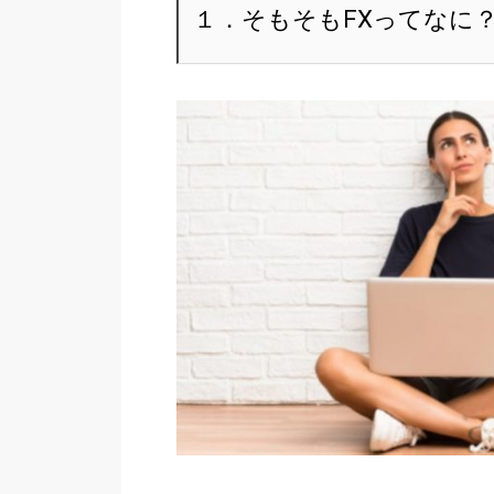
１．そもそもFXってなに