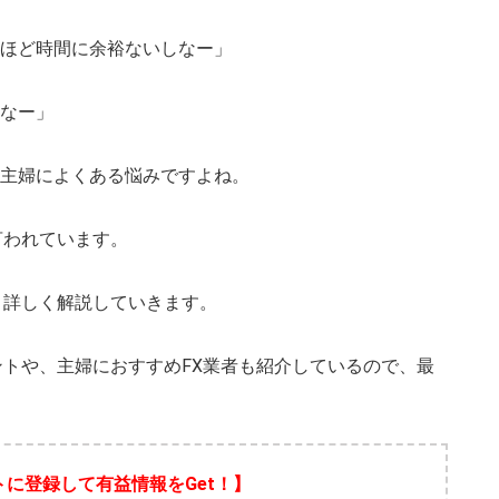
ほど時間に余裕ないしなー」
なー」
主婦によくある悩みですよね。
言われています。
、詳しく解説していきます。
ントや、主婦におすすめFX業者も紹介しているので、最
トに登録して有益情報をGet！】