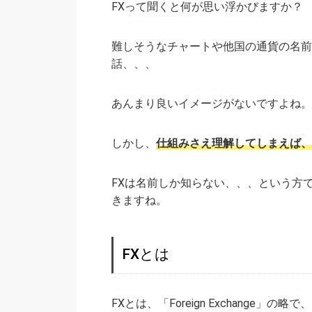
FXって聞くと何が思い浮かびますか？
難しそうなチャートや他国の通貨の名前
話、、、
あんまり良いイメージがないですよね。
しかし、
仕組みさえ理解してしまえば、
FXは名前しか知らない、、、という方
きますね。
FXとは
FXとは、「Foreign Exchange