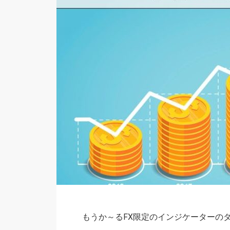
もうか～るFX限定のインジケーターの