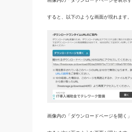
画像内の「ダウンロードページを表示す
すると、以下のような画面が現れます。
画像内の「ダウンロードページを開く」