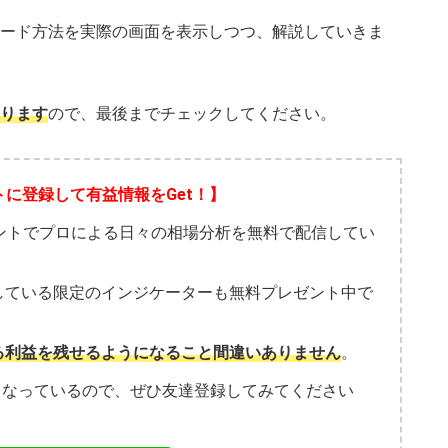
ード方法を実際の画面を表示しつつ、解説していきま
ります
ので、最後までチェックしてください。
トに登録して有益情報をGet！】
ウントでプロによる日々の相場分析を無料で配信してい
している限定のインジケーターも無料プレゼント中で
る利益を残せるようになること間違いありません
。
こなっているので、ぜひ友達登録してみてください