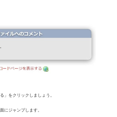
る」をクリックしましょう。
面にジャンプします。