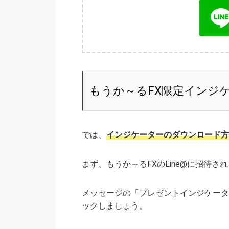
もうか～るFX限定インジ
では、
インジケーターのダウンロード方
まず、もうか～るFXのLine@に招待
メッセージの「プレゼントインジケータ
ックしましょう。