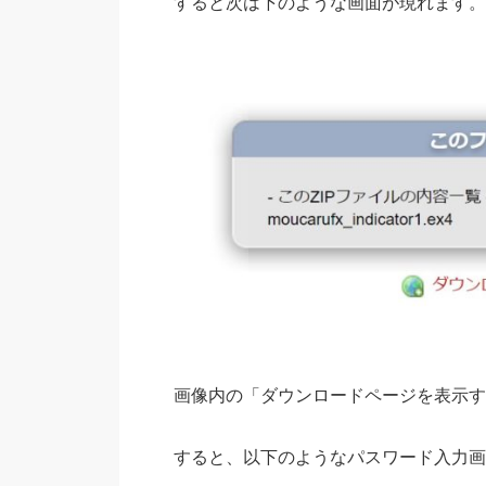
すると次は下のような画面が現れます。
画像内の「ダウンロードページを表示す
すると、以下のようなパスワード入力画