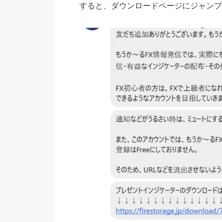
すると、ダウンロードページにジャンプ