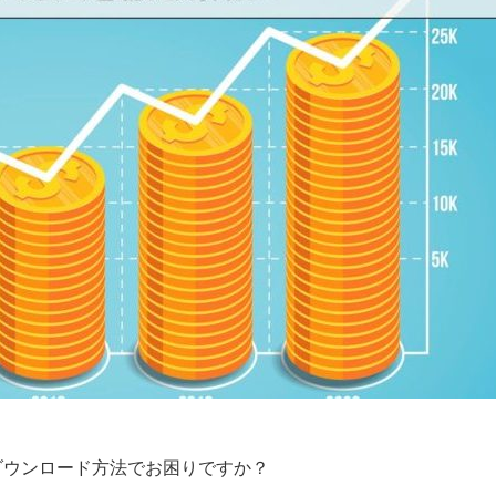
ダウンロード方法でお困りですか？