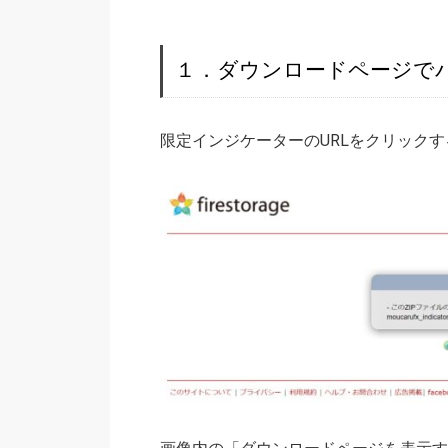
１．ダウンロードページで
限定インジケーターのURLをクリック