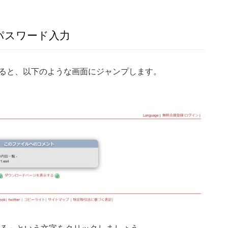
パスワード入力
すると、以下のような画面にジャンプします。