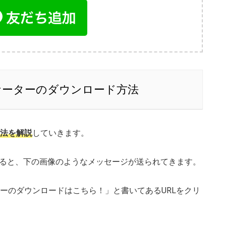
ケーターのダウンロード方法
法を解説
していきます。
されると、下の画像のようなメッセージが送られてきます。
ーのダウンロードはこちら！」と書いてあるURLをクリ