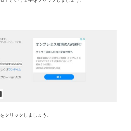
る」という文字をクリックしましょう。
をクリックしましょう。