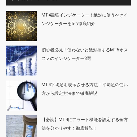
MT4最強インジケーター！絶対に使うべきイ
ンジケーターを5つ徹底紹介
初心者必見！使わないと絶対損するMT5オス
スメのインジケーター8選
MT4平均足を表示させる方法！平均足の使い
方から設定方法まで徹底解説
【必読】MT4にアラート機能を設定する全方
法を分かりやすく徹底解説！