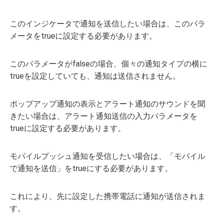
このインジケータで通知を送信したい場合は、このパラ
メータをtrueに設定する必要があります。
このパラメータがfalseの場合、個々の通知タイプの横に
trueを設定していても、通知は送信されません。
ポップアップ通知の表示とアラート通知のサウンドを聞
きたい場合は、アラート通知送信の入力パラメータを
trueに設定する必要があります。
モバイルプッシュ通知を受信したい場合は、「モバイル
で通知を送信」をtrueにする必要があります。
これにより、先に設定した携帯電話に通知が送信されま
す。