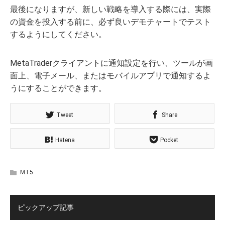
最後になりますが、新しい戦略を導入する際には、実際
の資金を投入する前に、必ず良いデモチャートでテスト
するようにしてください。
MetaTraderクライアントに通知設定を行い、ツールが画
面上、電子メール、またはモバイルアプリで通知するよ
うにすることができます。
Tweet
Share
Hatena
Pocket
MT5
ピックアップ記事