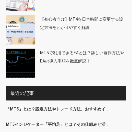
【初心者向け】MT4を日本時間に変更する設
定方法をわかりやすく解説
MT5で利用できるEAとは？詳しい自作方法や
EAの導入手順を徹底解説！
最近の記事
「MT5」とは？設定方法やトレード方法、おすすめイ…
MT5インジケーター「平均足」とは？その仕組みと活…