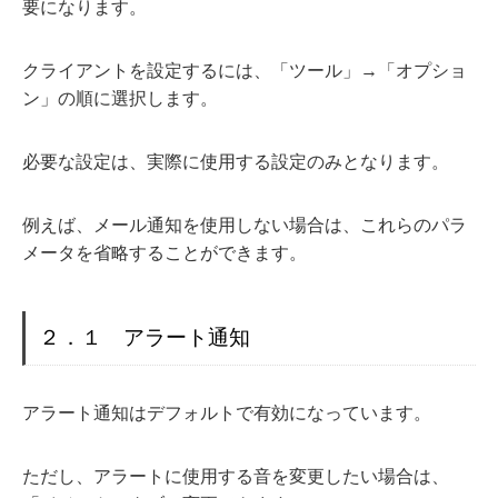
要になります。
クライアントを設定するには、「ツール」→「オプショ
ン」の順に選択します。
必要な設定は、実際に使用する設定のみとなります。
例えば、メール通知を使用しない場合は、これらのパラ
メータを省略することができます。
２．１ アラート通知
アラート通知はデフォルトで有効になっています。
ただし、アラートに使用する音を変更したい場合は、