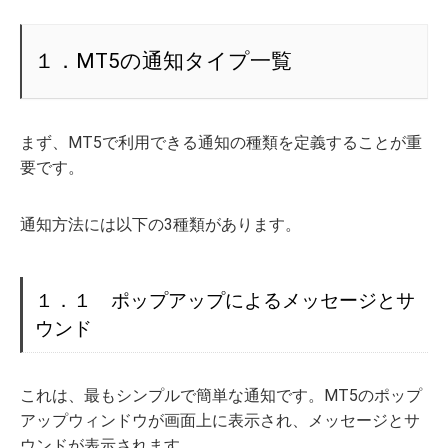
１．MT5の通知タイプ一覧
まず、MT5で利用できる通知の種類を定義することが重
要です。
通知方法には以下の3種類があります。
１．１ ポップアップによるメッセージとサ
ウンド
これは、最もシンプルで簡単な通知です。MT5のポップ
アップウィンドウが画面上に表示され、メッセージとサ
ウンドが表示されます。