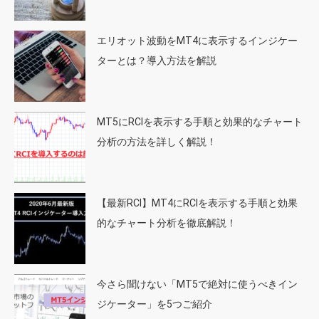
エリオット波動をMT4に表示するインジケー
ターとは？導入方法を解説
MT5にRCIを表示する手順と効果的なチャート
分析の方法を詳しく解説！
【最新RCI】MT4にRCIを表示する手順と効果
的なチャート分析を徹底解説！
今さら聞けない「MT5で絶対に使うべきイン
ジケーター」を5つご紹介