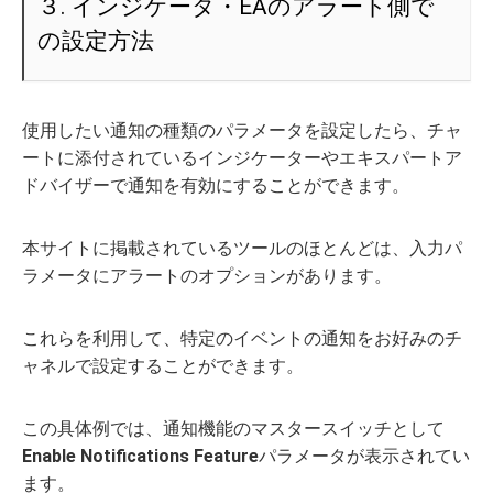
３. インジケータ・EAのアラート側で
の設定方法
使用したい通知の種類のパラメータを設定したら、チャ
ートに添付されているインジケーターやエキスパートア
ドバイザーで通知を有効にすることができます。
本サイトに掲載されているツールのほとんどは、入力パ
ラメータにアラートのオプションがあります。
これらを利用して、特定のイベントの通知をお好みのチ
ャネルで設定することができます。
この具体例では、通知機能のマスタースイッチとして
Enable Notifications Feature
パラメータが表示されてい
ます。