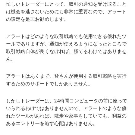
忙しいトレーダーにとって、取引の通知を受け取ること
は機会を逃さないためにも非常に重要なので、アラート
の設定を是非お勧めします。
アラートはどのような取引戦略でも使用できる優れたツ
ールでありますが、通知が使えるようになったところで
取引戦略自体が良くなければ、勝てるわけではありませ
ん。
アラートはあくまで、皆さんが使用する取引戦略を実行
するためのサポートでしかありません。
しかしトレーダーは、24時間コンピュータの前に座って
いられるわけではありませんので、アラートのような優
れたツールがあれば、散歩や家事をしていても、利益の
あるエントリーを逃す心配はありません。