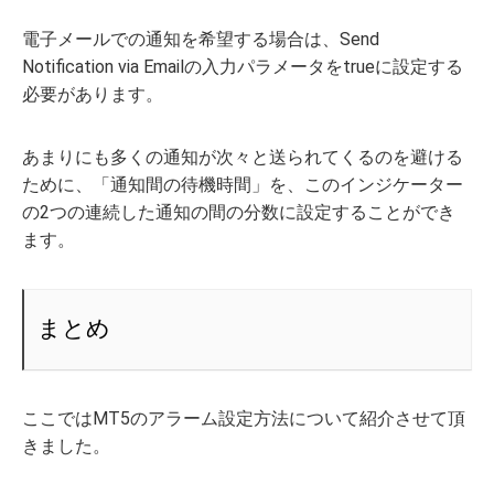
電子メールでの通知を希望する場合は、Send
Notification via Emailの入力パラメータをtrueに設定する
必要があります。
あまりにも多くの通知が次々と送られてくるのを避ける
ために、「通知間の待機時間」を、このインジケーター
の2つの連続した通知の間の分数に設定することができ
ます。
まとめ
ここではMT5のアラーム設定方法について紹介させて頂
きました。