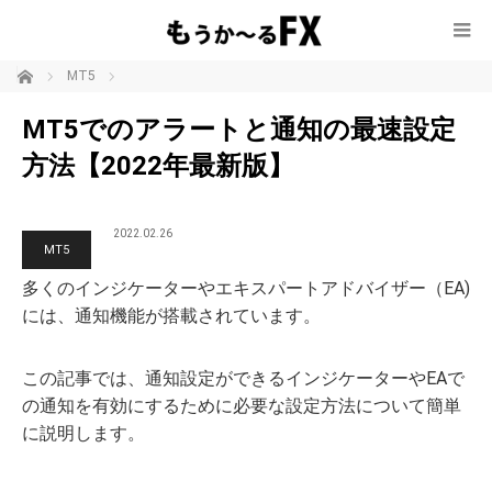
ホーム
MT5
MT5でのアラートと通知の最速設定
方法【2022年最新版】
2022.02.26
MT5
多くのインジケーターやエキスパートアドバイザー（EA)
には、通知機能が搭載されています。
この記事では、通知設定ができるインジケーターやEAで
の通知を有効にするために必要な設定方法について簡単
に説明します。