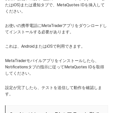
たはiOS)または通知タブで、MetaQuotes IDを挿入して
ください。
お使いの携帯電話にMetaTraderアプリをダウンロードし
てインストールする必要があります。
これは、AndroidまたはiOSで利用できます。
MetaTraderモバイルアプリをインストールしたら、
Notificationsタブの指示に従ってMetaQuotes IDを取得
してください。
設定が完了したら、テストを送信して動作を確認しま
す。