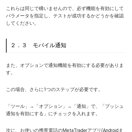
これらは同じで構いませんので、必ず機能を有効にして
パラメータを指定し、テストが成功するかどうかを確認
してください。
２．３ モバイル通知
また、オプションで通知機能を有効にする必要がありま
す。
この場合、さらに1つのステップが必要です。
「ツール」→「オプション」→「通知」で、「プッシュ
通知を有効にする」にチェックを入れます。
次に、お使いの携帯電話のMetaTraderアプリ(Androidま