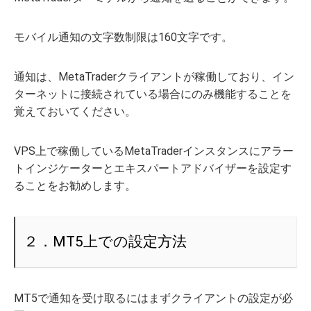
モバイル通知の文字数制限は160文字です。
通知は、MetaTraderクライアントが稼働しており、イン
ターネットに接続されている場合にのみ機能することを
覚えておいてください。
VPS上で稼働しているMetaTraderインスタンスにアラー
トインジケーターとエキスパートアドバイザーを設定す
ることをお勧めします。
２．MT5上での設定方法
MT5で通知を受け取るにはまずクライアントの設定が必