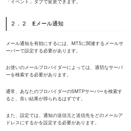
「イベント」タブで変更できます。
２．２ Eメール通知
メール通知を有効にするには、MT5に関連するメールサ
ーバーで設定する必要があります。
お使いのメールプロバイダーによっては、適切なサーバ
ーを検索する必要があります。
通常、あなたのプロバイダーのSMTPサーバーを検索す
ると、良い結果が得られるはずです。
また、設定では、通知の送信元と送信先をどのメールア
ドレスにするかを設定する必要があります。