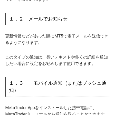
１．２ メールでお知らせ
更新情報などがあった際にMT5で電子メールを送信でき
るようになります。
このタイプの通知は、長いテキストや多くの詳細を通知
したい場合に設定をお勧めします使用できます。
１．３ モバイル通知（またはプッシュ通
知）
MetaTrader Appをインストールした携帯電話に、
MetaTraderターミナルから通知を送ることができます。